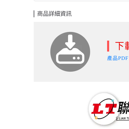
商品詳細資訊
下
產品PDF