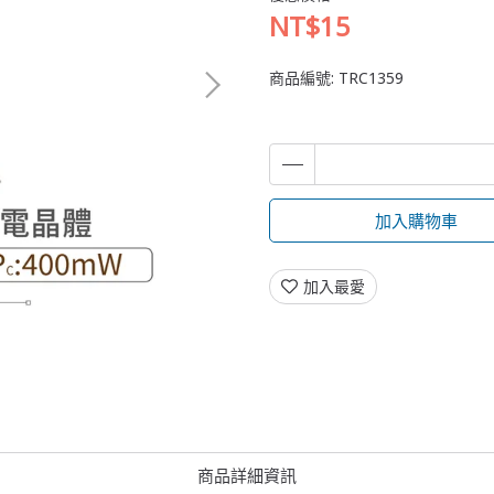
NT$15
商品編號:
TRC1359
加入購物車
加入最愛
商品詳細資訊