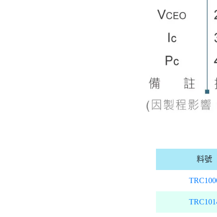
料號
TRC100
TRC101