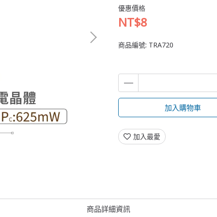
優惠價格
NT$8
商品編號:
TRA720
加入購物車
加入最愛
商品詳細資訊