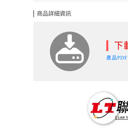
商品詳細資訊
下
產品PDF