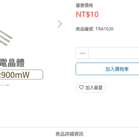
優惠價格
NT$10
商品編號:
TRA1020
加入購物車
加入最愛
商品詳細資訊