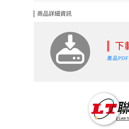
商品詳細資訊
下
產品PDF