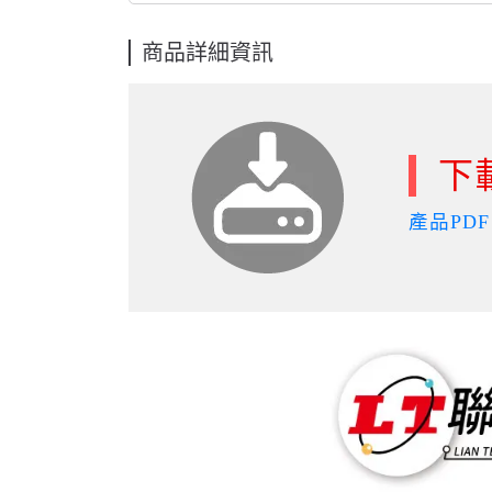
商品詳細資訊
下
產品PDF