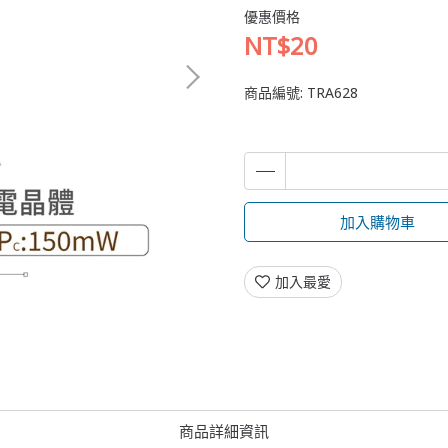
優惠價格
NT$20
商品編號:
TRA628
加入購物車
加入最愛
商品詳細資訊