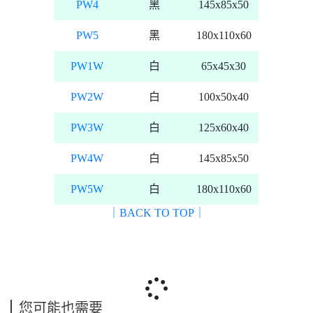
PW4
黑
145x85x50
PW5
黑
180x110x60
PW1W
白
65x45x30
PW2W
白
100x50x40
PW3W
白
125x60x40
PW4W
白
145x85x50
PW5W
白
180x110x60
｜BACK TO TOP｜
您可能也需要