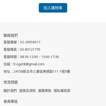
加入購物車
聯絡我們
客服專線：02-29959017
客服傳真：02-85121770
客服時間：08:30-12:00．13:00-17:30
信箱：lt.oget8@gmail.com
地址：24158新北市三重區興德路111-1號5樓
常見問題
關於我們
退換貨須知
服務條款
隱私權政策
會員專區