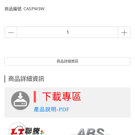
商品編號:
CASPW3W
商品詳細資訊
商品詳細資訊
下載專區
產品說明-PDF