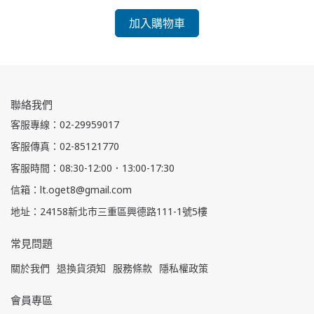
加入購物車
聯絡我們
客服專線：02-29959017
客服傳真：02-85121770
客服時間：08:30-12:00．13:00-17:30
信箱：lt.oget8@gmail.com
地址：24158新北市三重區興德路111-1號5樓
常見問題
關於我們
退換貨須知
服務條款
隱私權政策
會員專區