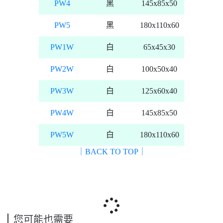
PW4
黑
145x85x50
PW5
黑
180x110x60
PW1W
白
65x45x30
PW2W
白
100x50x40
PW3W
白
125x60x40
PW4W
白
145x85x50
PW5W
白
180x110x60
｜BACK TO TOP｜
您可能也需要