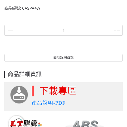
商品編號:
CASPA4W
商品詳細資訊
商品詳細資訊
下載專區
產品說明-PDF