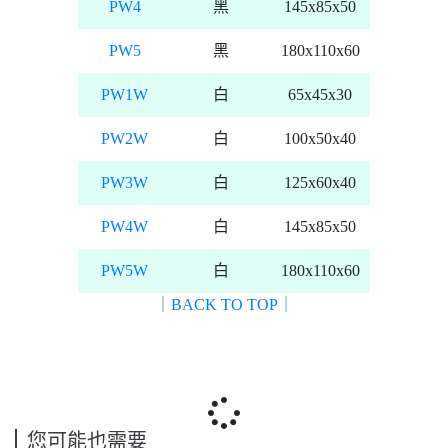
PW4
黑
145x85x50
PW5
黑
180x110x60
PW1W
白
65x45x30
PW2W
白
100x50x40
PW3W
白
125x60x40
PW4W
白
145x85x50
PW5W
白
180x110x60
｜BACK TO TOP｜
您可能也需要