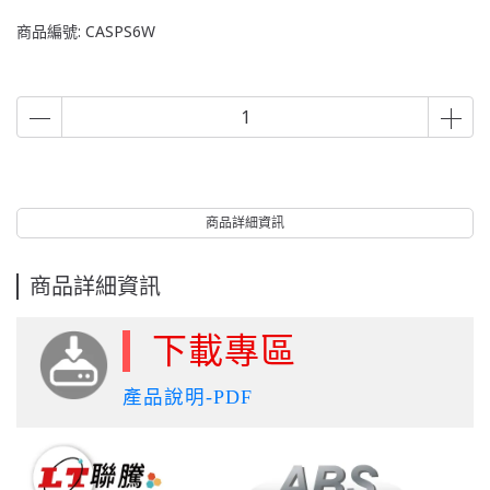
商品編號:
CASPS6W
商品詳細資訊
商品詳細資訊
下載專區
產品說明-PDF