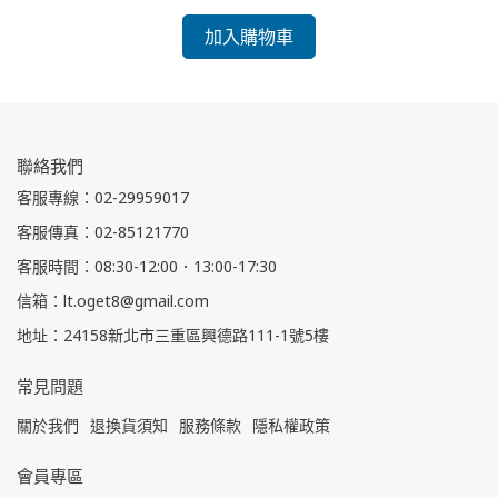
加入購物車
聯絡我們
客服專線：02-29959017
客服傳真：02-85121770
客服時間：08:30-12:00．13:00-17:30
信箱：lt.oget8@gmail.com
地址：24158新北市三重區興德路111-1號5樓
常見問題
關於我們
退換貨須知
服務條款
隱私權政策
會員專區