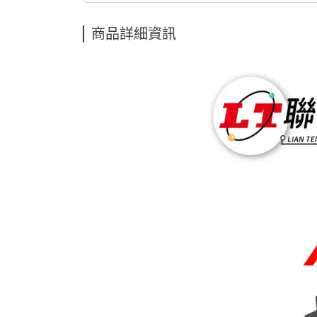
商品詳細資訊