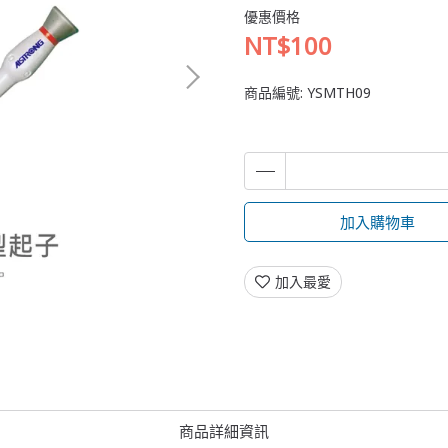
優惠價格
NT$100
商品編號:
YSMTH09
加入購物車
加入最愛
商品詳細資訊