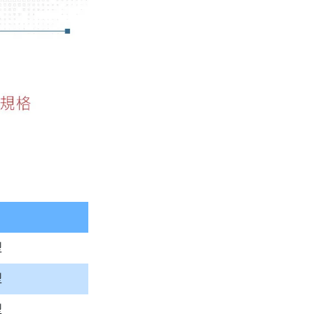
型
型
型