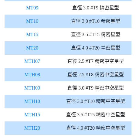
MT09
直徑 3.0 #T9 精密星型
MT10
直徑 3.0 #T10 精密星型
MT15
直徑 3.5 #T15 精密星型
MT20
直徑 4.0 #T20 精密星型
MTH07
直徑 2.5 #T7 精密中空星型
MTH08
直徑 2.5 #T8 精密中空星型
MTH09
直徑 3.0 #T9 精密中空星型
MTH10
直徑 3.0 #T10 精密中空星型
MTH15
直徑 3.5 #T15 精密中空星型
MTH20
直徑 4.0 #T20 精密中空星型