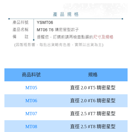
商品料號
規格
MT05
直徑 2.0 #T5 精密星型
MT06
直徑 2.0 #T6 精密星型
MT07
直徑 2.5 #T7 精密星型
MT08
直徑 2.5 #T8 精密星型