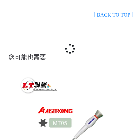
｜BACK TO TOP｜
您可能也需要