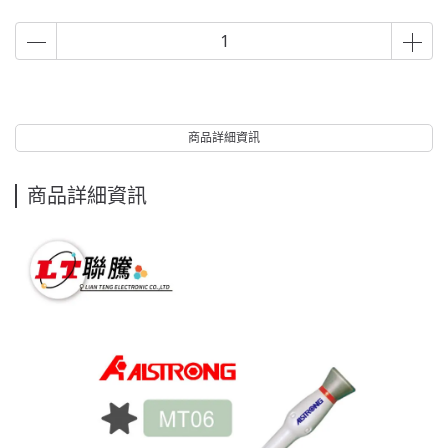
商品詳細資訊
商品詳細資訊