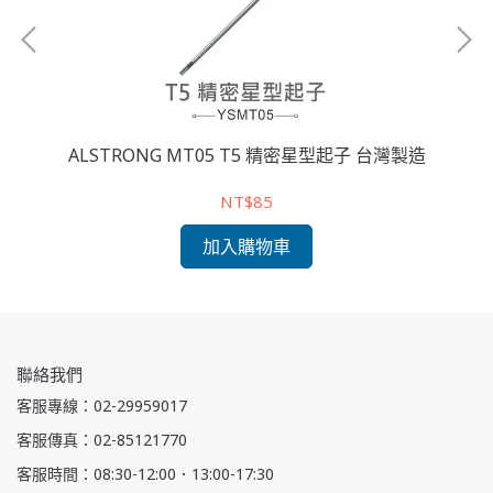
 台灣
ALSTRONG MT05 T5 精密星型起子 台灣製造
A
NT$85
加入購物車
聯絡我們
客服專線：02-29959017
客服傳真：02-85121770
客服時間：08:30-12:00．13:00-17:30