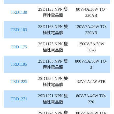
2SD1138 NPN 雙
80V/4A/30W TO-
TRD1138
極性電晶體
220AB
2SD1163 NPN 雙
120V/7A/40W TO-
TRD1163
極性電晶體
220AB
2SD1175 NPN 雙
1500V/5A/50W
TRD1175
極性電晶體
TO-3
2SD1185 NPN 雙
800V/5A/50W TO-
TRD1185
極性電晶體
3
2SD1225 NPN 雙
TRD1225
32V/1A/1W ATR
極性電晶體
2SD1271 NPN 雙
80V/7A/40W TO-
TRD1271
極性電晶體
220
2SD1274 NPN 雙
80V/5A/40W TO-