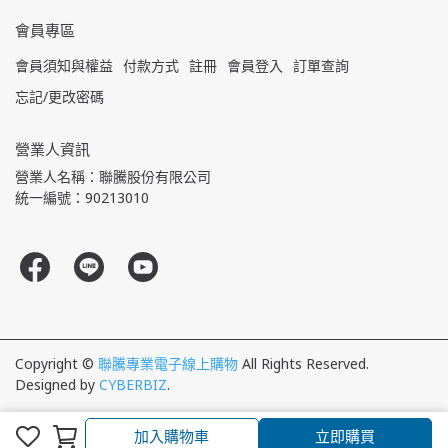
會員專區
會員須知與權益
付款方式
註冊
會員登入
訂單查詢
忘記/更改密碼
營業人資訊
營業人名稱：聯騰股份有限公司
統一編號：90213010
Copyright ©
聯騰專業電子線上購物
All Rights Reserved.
Designed by
CYBERBIZ
.
加入購物車
立即購買