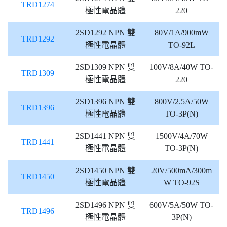
TRD1274
極性電晶體
220
2SD1292 NPN 雙
80V/1A/900mW
TRD1292
極性電晶體
TO-92L
2SD1309 NPN 雙
100V/8A/40W TO-
TRD1309
極性電晶體
220
2SD1396 NPN 雙
800V/2.5A/50W
TRD1396
極性電晶體
TO-3P(N)
2SD1441 NPN 雙
1500V/4A/70W
TRD1441
極性電晶體
TO-3P(N)
2SD1450 NPN 雙
20V/500mA/300m
TRD1450
極性電晶體
W TO-92S
2SD1496 NPN 雙
600V/5A/50W TO-
TRD1496
極性電晶體
3P(N)