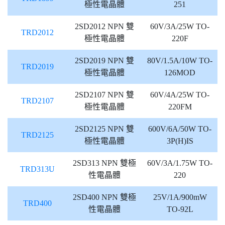
極性電晶體
251
2SD2012 NPN 雙
60V/3A/25W TO-
TRD2012
極性電晶體
220F
2SD2019 NPN 雙
80V/1.5A/10W TO-
TRD2019
極性電晶體
126MOD
2SD2107 NPN 雙
60V/4A/25W TO-
TRD2107
極性電晶體
220FM
2SD2125 NPN 雙
600V/6A/50W TO-
TRD2125
極性電晶體
3P(H)IS
2SD313 NPN 雙極
60V/3A/1.75W TO-
TRD313U
性電晶體
220
2SD400 NPN 雙極
25V/1A/900mW
TRD400
性電晶體
TO-92L