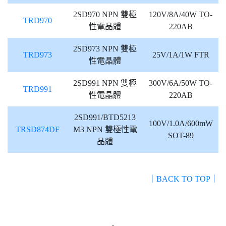
2SD970 NPN 雙極
120V/8A/40W TO-
TRD970
性電晶體
220AB
2SD973 NPN 雙極
TRD973
25V/1A/1W FTR
性電晶體
2SD991 NPN 雙極
300V/6A/50W TO-
TRD991
性電晶體
220AB
2SD991/BTD5213
100V/1.0A/600mW
TRSD874DF
M3 NPN 雙極性電
SOT-89
晶體
｜BACK TO TOP｜