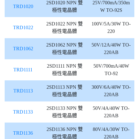
2SD1020 NPN 雙
25V/700mA/350m
TRD1020
極性電晶體
W TO-92S
2SD1022 NPN 雙
100V/5A/30W TO-
TRD1022
極性電晶體
220
2SD1062 NPN 雙
50V/12A/40W TO-
TRD1062
極性電晶體
220AB
2SD1111 NPN 雙
50V/700mA/40W
TRD1111
極性電晶體
TO-92
2SD1113 NPN 雙
300V/6A/40W TO-
TRD1113
極性電晶體
220AB
2SD1133 NPN 雙
50V/4A/40W TO-
TRD1133
極性電晶體
220AB
2SD1136 NPN 雙
80V/4A/30W TO-
TRD1136
極性電晶體
220AB