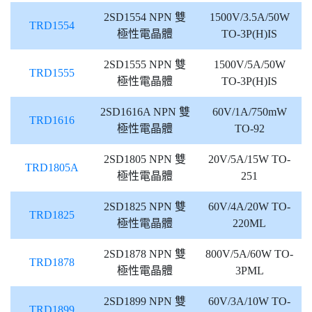
2SD1554 NPN 雙
1500V/3.5A/50W
TRD1554
極性電晶體
TO-3P(H)IS
2SD1555 NPN 雙
1500V/5A/50W
TRD1555
極性電晶體
TO-3P(H)IS
2SD1616A NPN 雙
60V/1A/750mW
TRD1616
極性電晶體
TO-92
2SD1805 NPN 雙
20V/5A/15W TO-
TRD1805A
極性電晶體
251
2SD1825 NPN 雙
60V/4A/20W TO-
TRD1825
極性電晶體
220ML
2SD1878 NPN 雙
800V/5A/60W TO-
TRD1878
極性電晶體
3PML
2SD1899 NPN 雙
60V/3A/10W TO-
TRD1899