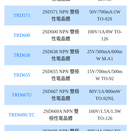
2SD571 NPN 雙極
50V/700mA/1W
TRD571
性電晶體
TO-92S
2SD600 NPN 雙極
100V/1A/8W TO-
TRD600
性電晶體
126
2SD638 NPN 雙極
25V/500mA/600m
TRD638
性電晶體
W M-A1
2SD655 NPN 雙極
15V/700mA/500m
TRD655
性電晶體
W TO-92
2SD667 NPN 雙極
80V/1A/900mW
TRD667U
性電晶體
TO-92NL
2SD669A NPN 雙
160V/1.5A/1.3W
TRD669UTC
極性電晶體
TO-126