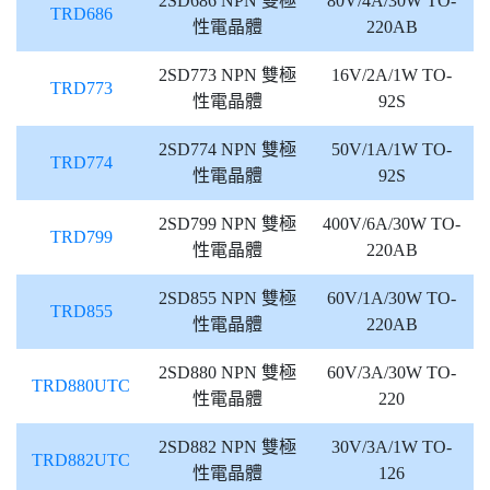
2SD686 NPN 雙極
80V/4A/30W TO-
TRD686
性電晶體
220AB
2SD773 NPN 雙極
16V/2A/1W TO-
TRD773
性電晶體
92S
2SD774 NPN 雙極
50V/1A/1W TO-
TRD774
性電晶體
92S
2SD799 NPN 雙極
400V/6A/30W TO-
TRD799
性電晶體
220AB
2SD855 NPN 雙極
60V/1A/30W TO-
TRD855
性電晶體
220AB
2SD880 NPN 雙極
60V/3A/30W TO-
TRD880UTC
性電晶體
220
2SD882 NPN 雙極
30V/3A/1W TO-
TRD882UTC
性電晶體
126