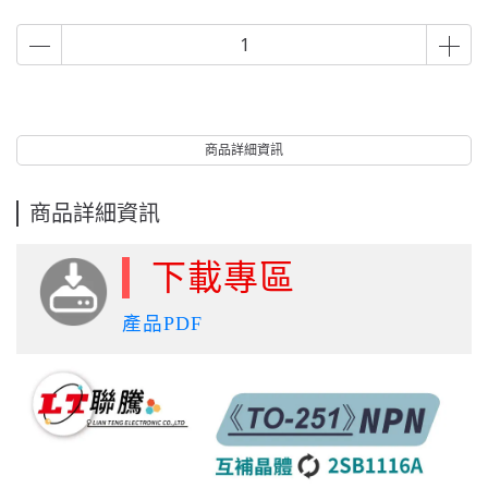
商品詳細資訊
商品詳細資訊
下載專區
產品PDF