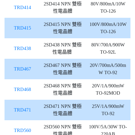
2SD414 NPN 雙極
80V/800mA/10W
TRD414
性電晶體
TO-126
2SD415 NPN 雙極
100V/800mA/10W
TRD415
性電晶體
TO-126
2SD438 NPN 雙極
80V/700A/900W
TRD438
性電晶體
TO-92L
2SD467 NPN 雙極
20V/700mA/500m
TRD467
性電晶體
W TO-92
2SD468 NPN 雙極
20V/1A/900mW
TRD468
性電晶體
TO-92MOD
2SD471 NPN 雙極
25V/1A/900mW
TRD471
性電晶體
TO-92
2SD560 NPN 雙極
100V/5A/30W TO-
TRD560
性電晶體
220AB