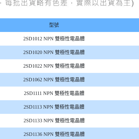
型號
2SD1012 NPN 雙極性電晶體
2SD1020 NPN 雙極性電晶體
2SD1022 NPN 雙極性電晶體
2SD1062 NPN 雙極性電晶體
2SD1111 NPN 雙極性電晶體
2SD1113 NPN 雙極性電晶體
2SD1133 NPN 雙極性電晶體
2SD1136 NPN 雙極性電晶體