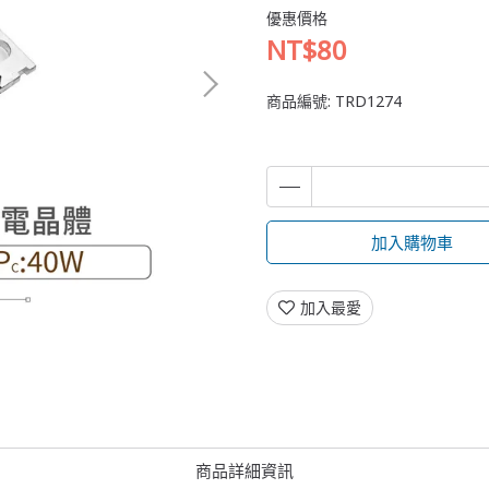
優惠價格
NT$80
商品編號:
TRD1274
加入購物車
加入最愛
商品詳細資訊