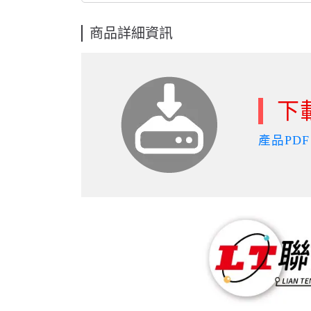
商品詳細資訊
下
產品PDF