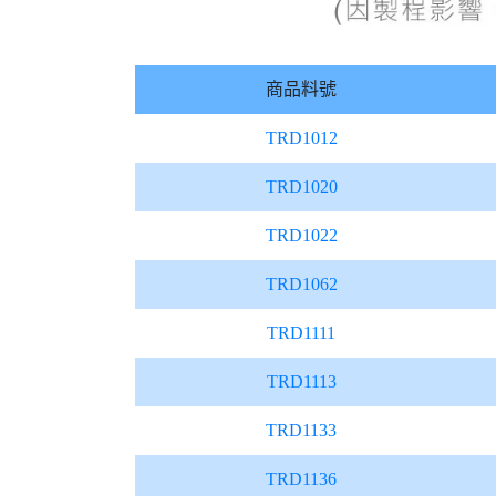
商品料號
TRD1012
TRD1020
TRD1022
TRD1062
TRD1111
TRD1113
TRD1133
TRD1136