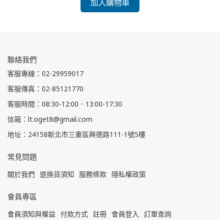
加入購物車
聯絡我們
客服專線：02-29959017
客服傳真：02-85121770
客服時間：08:30-12:00．13:00-17:30
信箱：lt.oget8@gmail.com
地址：24158新北市三重區興德路111-1號5樓
常見問題
關於我們
退換貨須知
服務條款
隱私權政策
會員專區
會員須知與權益
付款方式
註冊
會員登入
訂單查詢