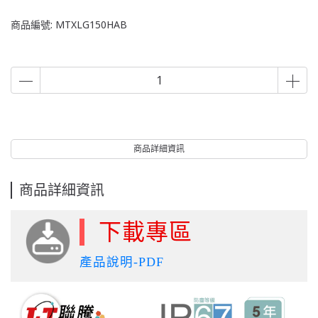
商品編號:
MTXLG150HAB
商品詳細資訊
商品詳細資訊
下載專區
產品說明-PDF