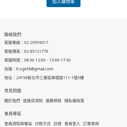
加入購物車
聯絡我們
客服專線：02-29959017
客服傳真：02-85121770
客服時間：08:30-12:00．13:00-17:30
信箱：lt.oget8@gmail.com
地址：24158新北市三重區興德路111-1號5樓
常見問題
關於我們
退換貨須知
服務條款
隱私權政策
會員專區
會員須知與權益
付款方式
註冊
會員登入
訂單查詢