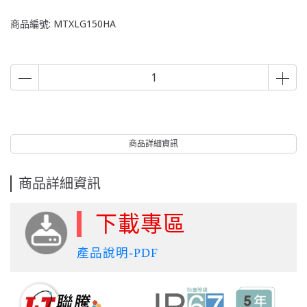
商品編號:
MTXLG150HA
商品詳細資訊
商品詳細資訊
下載專區
產品說明-PDF