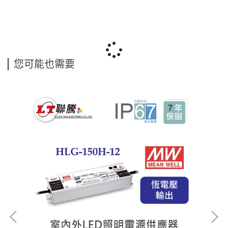
您可能也需要