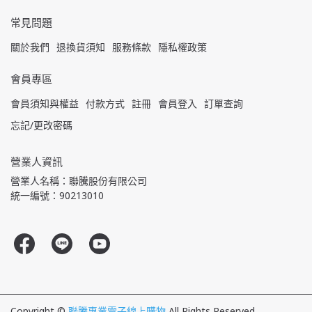
常見問題
關於我們
退換貨須知
服務條款
隱私權政策
會員專區
會員須知與權益
付款方式
註冊
會員登入
訂單查詢
忘記/更改密碼
營業人資訊
營業人名稱：聯騰股份有限公司
統一編號：90213010
Copyright ©
聯騰專業電子線上購物
All Rights Reserved.