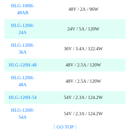
HLG-100H-
48V / 2A / 96W
48AB
HLG-120H-
24V / 5A / 120W
24A
HLG-120H-
36V / 3.4A / 122.4W
36A
HLG-120H-48
48V / 2.5A / 120W
HLG-120H-
48V / 2.5A / 120W
48A
HLG-120H-54
54V / 2.3A / 124.2W
HLG-120H-
54V / 2.3A / 124.2W
54A
｜GO TOP｜