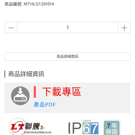
商品編號:
MTHLG120H54
商品詳細資訊
商品詳細資訊
下載專區
產品PDF