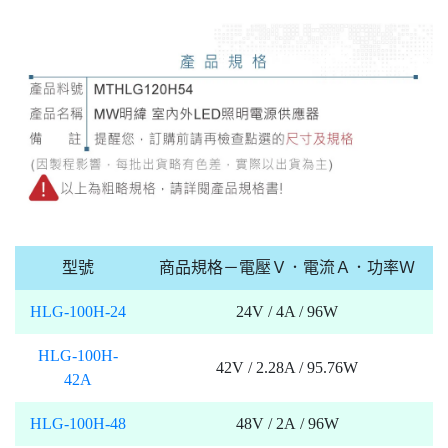
型號
商品規格－電壓Ｖ．電流Ａ．功率Ｗ
HLG-100H-24
24V / 4A / 96W
HLG-100H-
42V / 2.28A / 95.76W
42A
HLG-100H-48
48V / 2A / 96W