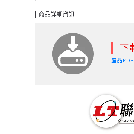
商品詳細資訊
下
產品PDF