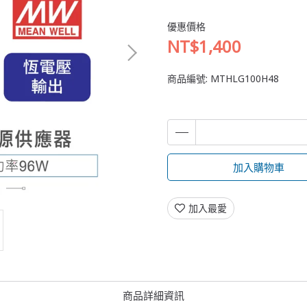
優惠價格
NT$1,400
商品編號:
MTHLG100H48
加入購物車
加入最愛
商品詳細資訊