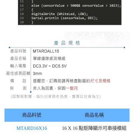
商品料號
商品名稱
MTARD16X16
16 X 16 點矩陣顯示可串接模組