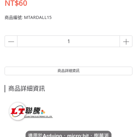
NT$60
商品編號:
MTARDALL15
商品詳細資訊
商品詳細資訊