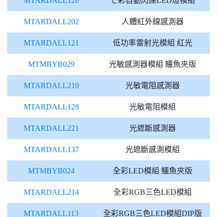
MTARDALL120
七彩自動閃爍LED燈模組
MTARDALL202
人體紅外線感測器
MTARDALL121
低功率雷射光模組 紅光
MTMBYB029
光敏感測器模組 鱷魚夾版
MTARDALL210
光敏電阻感測器
MTARDALL128
光敏電阻模組
MTARDALL221
光遮斷感測器
MTARDALL137
光遮斷感測模組
MTMBYB024
全彩LED模組 鱷魚夾版
MTARDALL214
全彩RGB三色LED模組
MTARDALL113
全彩RGB三色LED模組DIP版