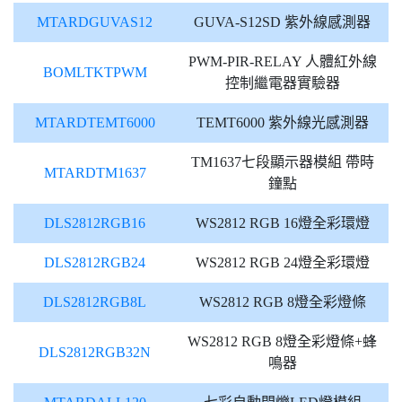
MTARDGUVAS12
GUVA-S12SD 紫外線感測器
PWM-PIR-RELAY 人體紅外線
BOMLTKTPWM
控制繼電器實驗器
MTARDTEMT6000
TEMT6000 紫外線光感測器
TM1637七段顯示器模組 帶時
MTARDTM1637
鐘點
DLS2812RGB16
WS2812 RGB 16燈全彩環燈
DLS2812RGB24
WS2812 RGB 24燈全彩環燈
DLS2812RGB8L
WS2812 RGB 8燈全彩燈條
WS2812 RGB 8燈全彩燈條+蜂
DLS2812RGB32N
鳴器