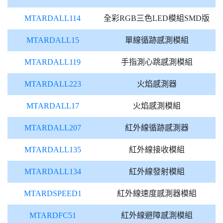
MTARDALL114
全彩RGB三色LED模組SMD版
MTARDALL15
單線循跡感測模組
MTARDALL119
手指測心跳感測模組
MTARDALL223
火焰感測器
MTARDALL17
火焰感測模組
MTARDALL207
紅外線循跡感測器
MTARDALL135
紅外線接收模組
MTARDALL134
紅外線發射模組
MTARDSPEED1
紅外線速度感測器模組
MTARDFC51
紅外線避障感測模組