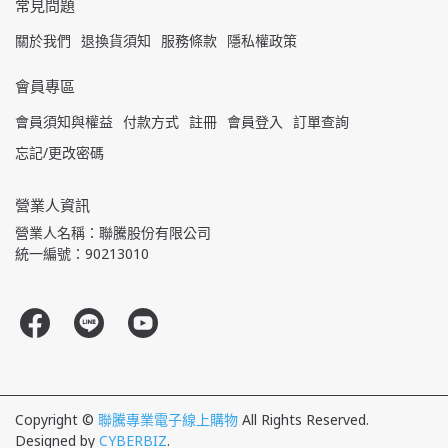
常見問題
關於我們
退換貨須知
服務條款
隱私權政策
會員專區
會員須知與權益
付款方式
註冊
會員登入
訂單查詢
忘記/更改密碼
營業人資訊
營業人名稱：聯騰股份有限公司
統一編號：90213010
Copyright ©
聯騰專業電子線上購物
All Rights Reserved.
Designed by
CYBERBIZ
.