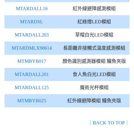
MTARDALL16
紅外線避障感測模組
MTARDSL
紅綠燈LED模組
MTARDALL203
草帽白光LED模組
MTARDMLX90614
長距離非接觸式溫度感測模組
MTMBYB017
顏色識別感測器模組 鱷魚夾版
MTARDALL201
食人魚白光LED模組
MTARDALL125
魔術光杯模組
MTMBYB025
紅外線避障模組 鱷魚夾版
｜BACK TO TOP｜