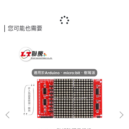
您可能也需要