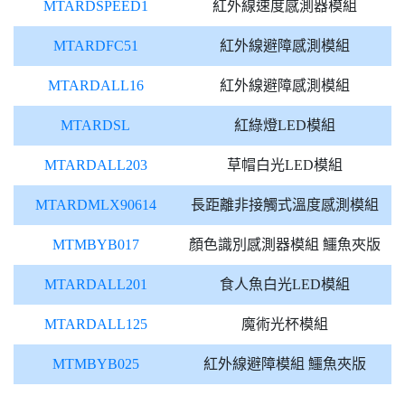
MTARDSPEED1
紅外線速度感測器模組
MTARDFC51
紅外線避障感測模組
MTARDALL16
紅外線避障感測模組
MTARDSL
紅綠燈LED模組
MTARDALL203
草帽白光LED模組
MTARDMLX90614
長距離非接觸式溫度感測模組
MTMBYB017
顏色識別感測器模組 鱷魚夾版
MTARDALL201
食人魚白光LED模組
MTARDALL125
魔術光杯模組
MTMBYB025
紅外線避障模組 鱷魚夾版