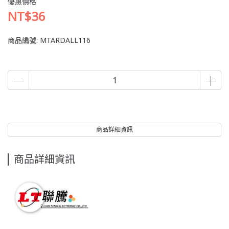
優惠價格
NT$36
商品編號:
MTARDALL116
商品詳細資訊
商品詳細資訊