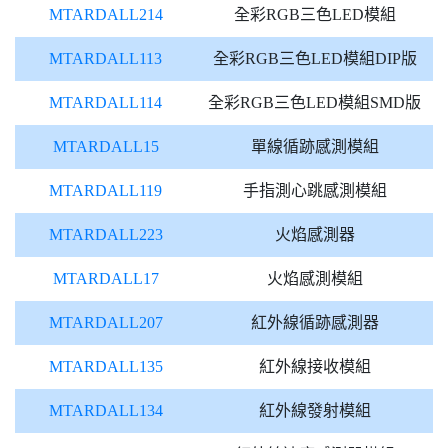
MTARDALL214
全彩RGB三色LED模組
MTARDALL113
全彩RGB三色LED模組DIP版
MTARDALL114
全彩RGB三色LED模組SMD版
MTARDALL15
單線循跡感測模組
MTARDALL119
手指測心跳感測模組
MTARDALL223
火焰感測器
MTARDALL17
火焰感測模組
MTARDALL207
紅外線循跡感測器
MTARDALL135
紅外線接收模組
MTARDALL134
紅外線發射模組