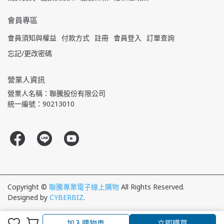
會員專區
會員須知與權益
付款方式
註冊
會員登入
訂單查詢
忘記/更改密碼
營業人資訊
營業人名稱：聯騰股份有限公司
統一編號：90213010
Copyright ©
聯騰專業電子線上購物
All Rights Reserved.
Designed by
CYBERBIZ
.
加入購物車
立即購買