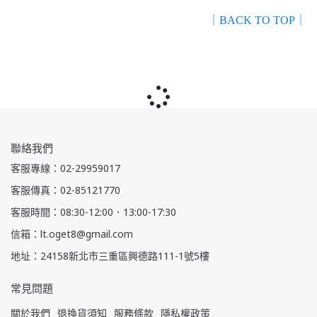
｜BACK TO TOP｜
聯絡我們
客服專線：02-29959017
客服傳真：02-85121770
客服時間：08:30-12:00．13:00-17:30
信箱：lt.oget8@gmail.com
地址：24158新北市三重區興德路111-1號5樓
常見問題
關於我們
退換貨須知
服務條款
隱私權政策