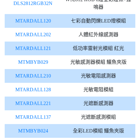
DLS2812RGB32N
鳴器
MTARDALL120
七彩自動閃爍LED燈模組
MTARDALL202
人體紅外線感測器
MTARDALL121
低功率雷射光模組 紅光
MTMBYB029
光敏感測器模組 鱷魚夾版
MTARDALL210
光敏電阻感測器
MTARDALL128
光敏電阻模組
MTARDALL221
光遮斷感測器
MTARDALL137
光遮斷感測模組
MTMBYB024
全彩LED模組 鱷魚夾版