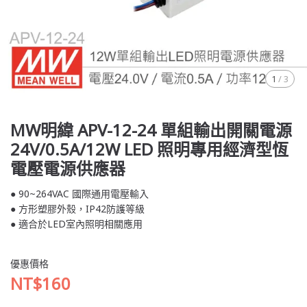
1
/
3
MW明緯 APV-12-24 單組輸出開關電源
24V/0.5A/12W LED 照明專用經濟型恆
電壓電源供應器
● 90~264VAC 國際通用電壓輸入
● 方形塑膠外殼，IP42防護等級
● 適合於LED室內照明相關應用
優惠價格
NT$160