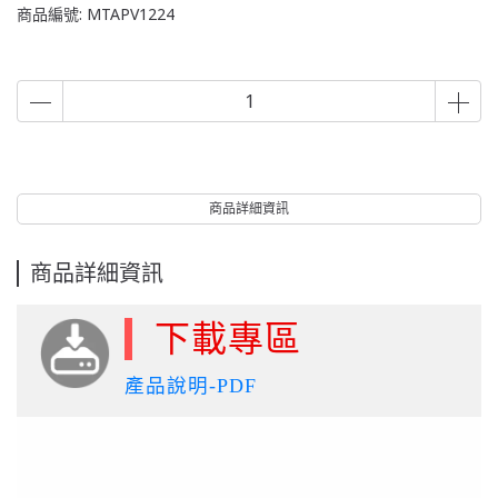
商品編號:
MTAPV1224
商品詳細資訊
商品詳細資訊
下載專區
產品說明-PDF