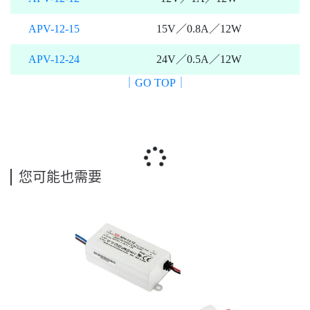
APV-12-15
15V／0.8A／12W
APV-12-24
24V／0.5A／12W
｜GO TOP｜
您可能也需要