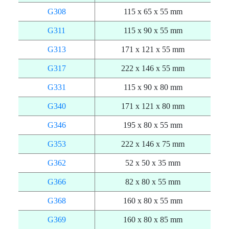
G308
115 x 65 x 55 mm
G311
115 x 90 x 55 mm
G313
171 x 121 x 55 mm
G317
222 x 146 x 55 mm
G331
115 x 90 x 80 mm
G340
171 x 121 x 80 mm
G346
195 x 80 x 55 mm
G353
222 x 146 x 75 mm
G362
52 x 50 x 35 mm
G366
82 x 80 x 55 mm
G368
160 x 80 x 55 mm
G369
160 x 80 x 85 mm