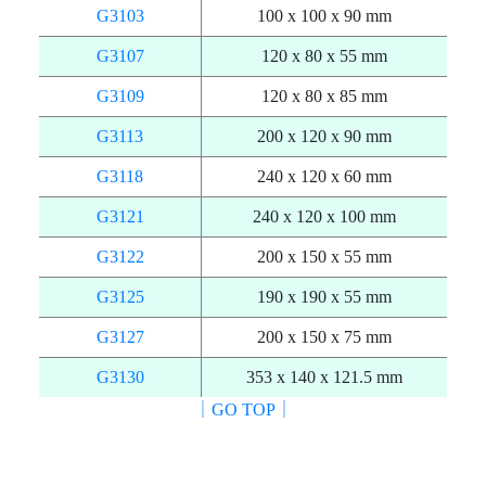
G3103
100 x 100 x 90 mm
G3107
120 x 80 x 55 mm
G3109
120 x 80 x 85 mm
G3113
200 x 120 x 90 mm
G3118
240 x 120 x 60 mm
G3121
240 x 120 x 100 mm
G3122
200 x 150 x 55 mm
G3125
190 x 190 x 55 mm
G3127
200 x 150 x 75 mm
G3130
353 x 140 x 121.5 mm
｜GO TOP｜