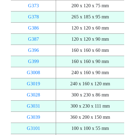
G373
200 x 120 x 75 mm
G378
265 x 185 x 95 mm
G386
120 x 120 x 60 mm
G387
120 x 120 x 90 mm
G396
160 x 160 x 60 mm
G399
160 x 160 x 90 mm
G3008
240 x 160 x 90 mm
G3019
240 x 160 x 120 mm
G3028
300 x 230 x 86 mm
G3031
300 x 230 x 111 mm
G3039
360 x 200 x 150 mm
G3101
100 x 100 x 55 mm