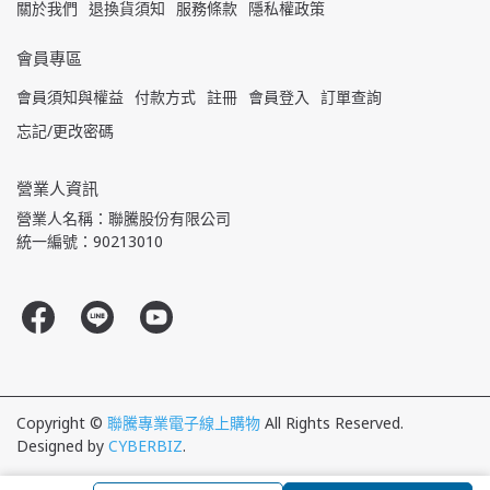
關於我們
退換貨須知
服務條款
隱私權政策
會員專區
會員須知與權益
付款方式
註冊
會員登入
訂單查詢
忘記/更改密碼
營業人資訊
營業人名稱：聯騰股份有限公司
統一編號：90213010
Copyright ©
聯騰專業電子線上購物
All Rights Reserved.
Designed by
CYBERBIZ
.