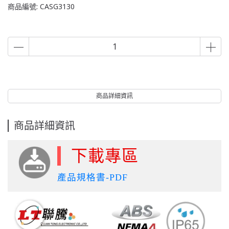
商品編號:
CASG3130
商品詳細資訊
商品詳細資訊
下載專區
產品規格書-PDF