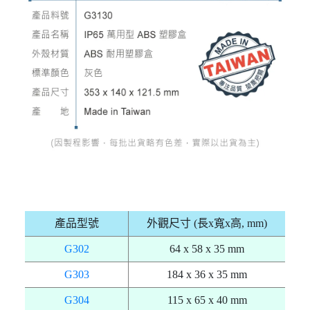
產品型號
外觀尺寸 (長x寬x高, mm)
G302
64 x 58 x 35 mm
G303
184 x 36 x 35 mm
G304
115 x 65 x 40 mm