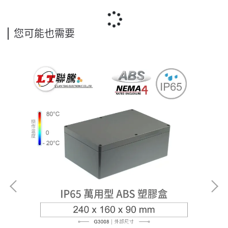
您可能也需要