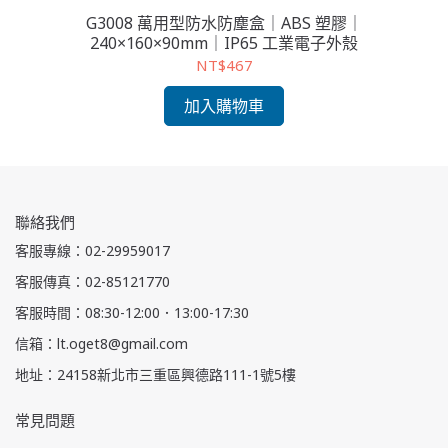
G3008 萬用型防水防塵盒｜ABS 塑膠｜
240×160×90mm｜IP65 工業電子外殼
NT$467
加入購物車
聯絡我們
客服專線：02-29959017
客服傳真：02-85121770
客服時間：08:30-12:00．13:00-17:30
信箱：lt.oget8@gmail.com
地址：24158新北市三重區興德路111-1號5樓
常見問題