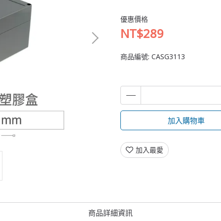
優惠價格
NT$289
商品編號:
CASG3113
加入購物車
加入最愛
商品詳細資訊