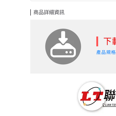
商品詳細資訊
下
產品規格