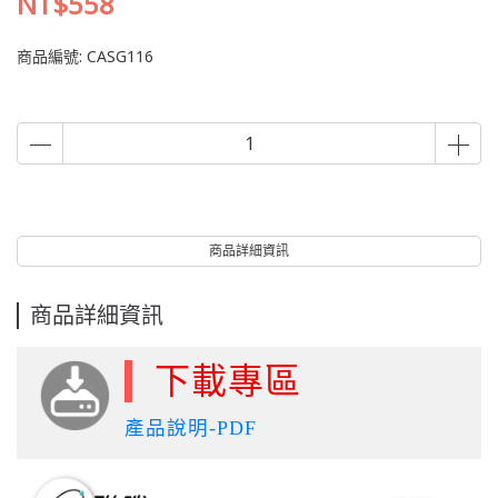
NT$558
商品編號:
CASG116
商品詳細資訊
商品詳細資訊
下載專區
產品說明-PDF