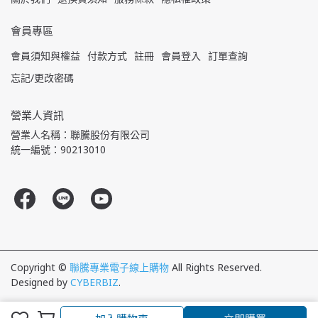
會員專區
會員須知與權益
付款方式
註冊
會員登入
訂單查詢
忘記/更改密碼
營業人資訊
營業人名稱：聯騰股份有限公司
統一編號：90213010
Copyright ©
聯騰專業電子線上購物
All Rights Reserved.
Designed by
CYBERBIZ
.