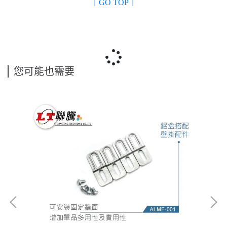
｜GO TOP｜
您可能也需要