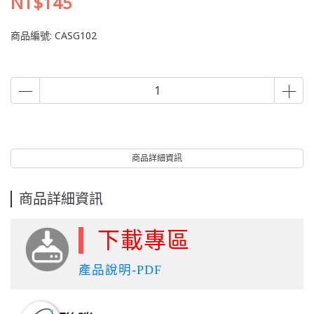
NT$145
商品編號:
CASG102
商品詳細資訊
商品詳細資訊
下載專區
產品說明-PDF