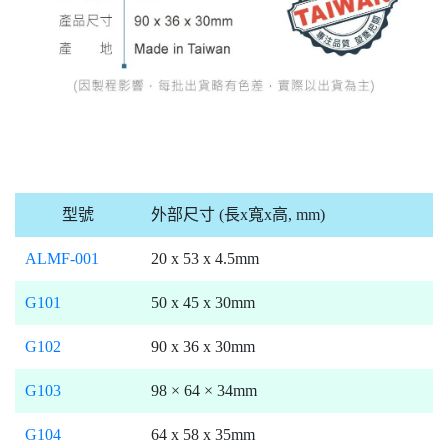
型號
外部尺寸 (長x寬x高, mm)
ALMF-001
20 x 53 x 4.5mm
G101
50 x 45 x 30mm
G102
90 x 36 x 30mm
G103
98 × 64 × 34mm
G104
64 x 58 x 35mm