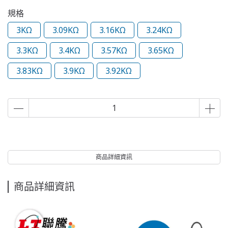
規格
3KΩ
3.09KΩ
3.16KΩ
3.24KΩ
3.3KΩ
3.4KΩ
3.57KΩ
3.65KΩ
3.83KΩ
3.9KΩ
3.92KΩ
商品詳細資訊
商品詳細資訊