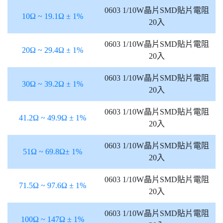
0603 1/10W晶片SMD貼片電阻
10Ω ~ 19.1Ω ± 1%
20入
0603 1/10W晶片SMD貼片電阻
20Ω ~ 29.4Ω ± 1%
20入
0603 1/10W晶片SMD貼片電阻
30Ω ~ 39.2Ω ± 1%
20入
0603 1/10W晶片SMD貼片電阻
41.2Ω ~ 49.9Ω ± 1%
20入
0603 1/10W晶片SMD貼片電阻
51Ω ~ 69.8Ω
± 1%
20入
0603 1/10W晶片SMD貼片電阻
71.5Ω ~ 97.6Ω ± 1%
20入
0603 1/10W晶片SMD貼片電阻
100Ω ~ 147Ω ± 1%