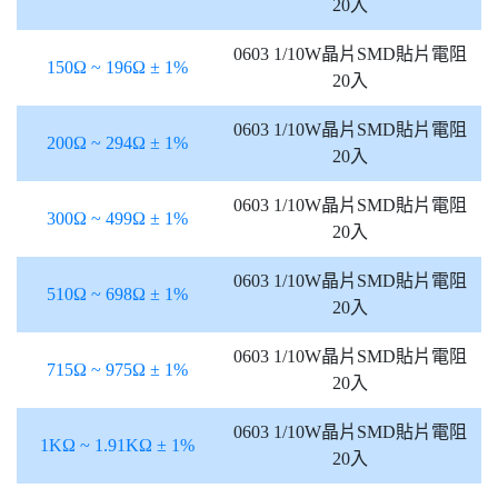
20入
0603 1/10W晶片SMD貼片電阻
150Ω ~ 196Ω ± 1%
20入
0603 1/10W晶片SMD貼片電阻
200Ω ~ 294Ω ± 1%
20入
0603 1/10W晶片SMD貼片電阻
300Ω ~ 499Ω ± 1%
20入
0603 1/10W晶片SMD貼片電阻
510Ω ~ 698Ω ± 1%
20入
0603 1/10W晶片SMD貼片電阻
715Ω ~ 975Ω ± 1%
20入
0603 1/10W晶片SMD貼片電阻
1KΩ ~ 1.91KΩ ± 1%
20入