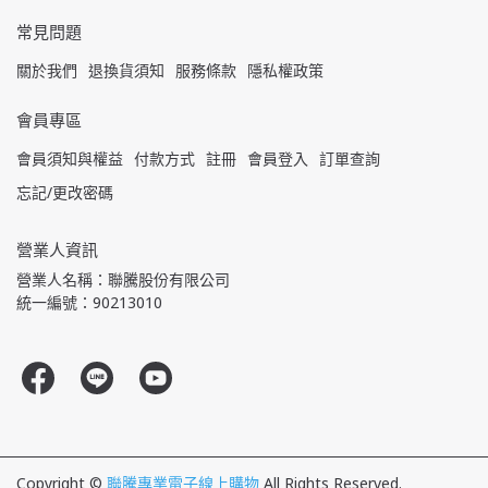
常見問題
關於我們
退換貨須知
服務條款
隱私權政策
會員專區
會員須知與權益
付款方式
註冊
會員登入
訂單查詢
忘記/更改密碼
營業人資訊
營業人名稱：聯騰股份有限公司
統一編號：90213010
Copyright ©
聯騰專業電子線上購物
All Rights Reserved.