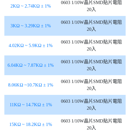
0603 1/10W晶片SMD貼片電阻
2KΩ ~ 2.74KΩ ± 1%
20入
0603 1/10W晶片SMD貼片電阻
3KΩ ~ 3.29KΩ ± 1%
20入
0603 1/10W晶片SMD貼片電阻
4.02KΩ ~ 5.9KΩ ± 1%
20入
0603 1/10W晶片SMD貼片電阻
6.04KΩ ~ 7.87KΩ ± 1%
20入
0603 1/10W晶片SMD貼片電阻
8.06KΩ ~10.7KΩ ± 1%
20入
0603 1/10W晶片SMD貼片電阻
11KΩ ~ 14.7KΩ ± 1%
20入
0603 1/10W晶片SMD貼片電阻
15KΩ ~ 18.2KΩ ± 1%
20入