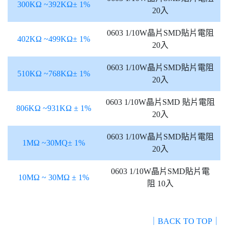
300KΩ ~392KΩ± 1%
20入
0603 1/10W晶片SMD貼片電阻
402KΩ ~499KΩ± 1%
20入
0603 1/10W晶片SMD貼片電阻
510KΩ ~768KΩ± 1%
20入
0603 1/10W晶片SMD 貼片電阻
806KΩ ~931KΩ ± 1%
20入
0603 1/10W晶片SMD貼片電阻
1MΩ ~30MQ± 1%
20入
0603 1/10W晶片SMD貼片電
10MΩ ~ 30MΩ ± 1%
阻 10入
｜BACK TO TOP｜