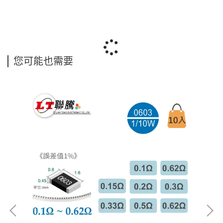
您可能也需要