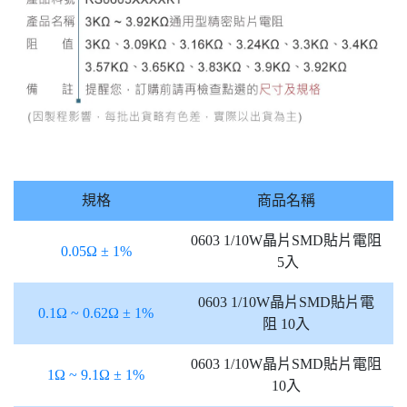
規格
商品名稱
0603 1/10W晶片SMD貼片電阻
0.05Ω ± 1%
5入
0603 1/10W晶片SMD貼片電
0.1Ω ~ 0.62Ω ± 1%
阻 10入
0603 1/10W晶片SMD貼片電阻
1Ω ~ 9.1Ω ± 1%
10入