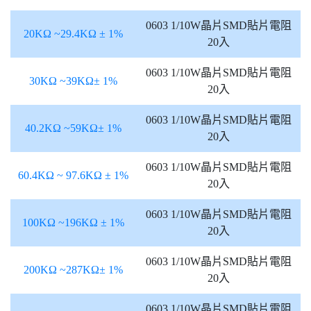
0603 1/10W晶片SMD貼片電阻
20KΩ ~29.4KΩ ± 1%
20入
0603 1/10W晶片SMD貼片電阻
30KΩ ~39KΩ± 1%
20入
0603 1/10W晶片SMD貼片電阻
40.2KΩ ~59KΩ± 1%
20入
0603 1/10W晶片SMD貼片電阻
60.4KΩ ~ 97.6KΩ ± 1%
20入
0603 1/10W晶片SMD貼片電阻
100KΩ ~196KΩ ± 1%
20入
0603 1/10W晶片SMD貼片電阻
200KΩ ~287KΩ± 1%
20入
0603 1/10W晶片SMD貼片電阻