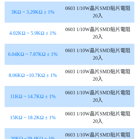
0603 1/10W晶片SMD貼片電阻
3KΩ ~ 3.29KΩ ± 1%
20入
0603 1/10W晶片SMD貼片電阻
4.02KΩ ~ 5.9KΩ ± 1%
20入
0603 1/10W晶片SMD貼片電阻
6.04KΩ ~ 7.87KΩ ± 1%
20入
0603 1/10W晶片SMD貼片電阻
8.06KΩ ~10.7KΩ ± 1%
20入
0603 1/10W晶片SMD貼片電阻
11KΩ ~ 14.7KΩ ± 1%
20入
0603 1/10W晶片SMD貼片電阻
15KΩ ~ 18.2KΩ ± 1%
20入
0603 1/10W晶片SMD貼片電阻
20KΩ ~29.4KΩ ± 1%