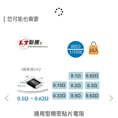
您可能也需要