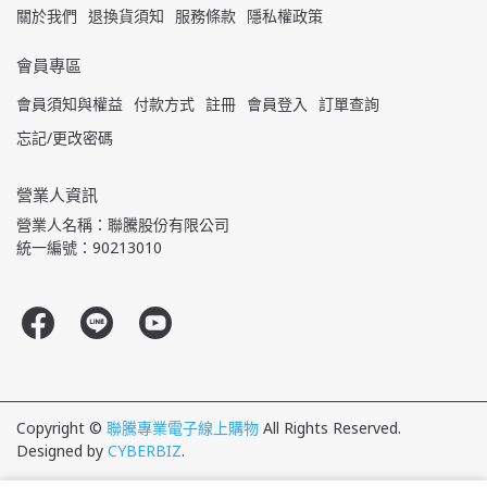
關於我們
退換貨須知
服務條款
隱私權政策
會員專區
會員須知與權益
付款方式
註冊
會員登入
訂單查詢
忘記/更改密碼
營業人資訊
營業人名稱：聯騰股份有限公司
統一編號：90213010
Copyright ©
聯騰專業電子線上購物
All Rights Reserved.
Designed by
CYBERBIZ
.