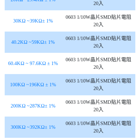
20入
0603 1/10W晶片SMD貼片電阻
30KΩ ~39KΩ± 1%
20入
0603 1/10W晶片SMD貼片電阻
40.2KΩ ~59KΩ± 1%
20入
0603 1/10W晶片SMD貼片電阻
60.4KΩ ~ 97.6KΩ ± 1%
20入
0603 1/10W晶片SMD貼片電阻
100KΩ ~196KΩ ± 1%
20入
0603 1/10W晶片SMD貼片電阻
200KΩ ~287KΩ± 1%
20入
0603 1/10W晶片SMD貼片電阻
300KΩ ~392KΩ± 1%
20入