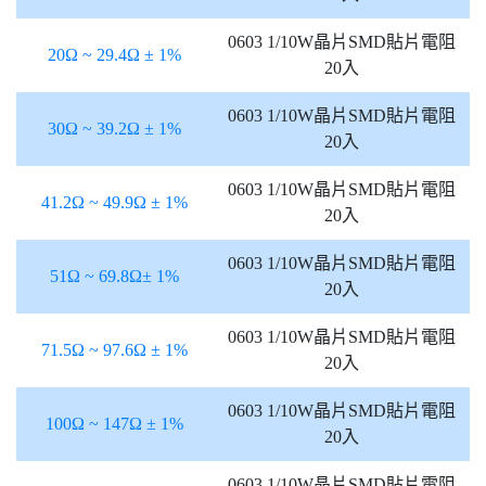
0603 1/10W晶片SMD貼片電阻
20Ω ~ 29.4Ω ± 1%
20入
0603 1/10W晶片SMD貼片電阻
30Ω ~ 39.2Ω ± 1%
20入
0603 1/10W晶片SMD貼片電阻
41.2Ω ~ 49.9Ω ± 1%
20入
0603 1/10W晶片SMD貼片電阻
51Ω ~ 69.8Ω
± 1%
20入
0603 1/10W晶片SMD貼片電阻
71.5Ω ~ 97.6Ω ± 1%
20入
0603 1/10W晶片SMD貼片電阻
100Ω ~ 147Ω ± 1%
20入
0603 1/10W晶片SMD貼片電阻