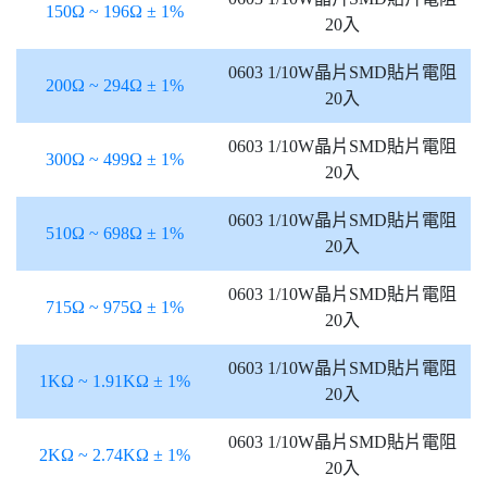
150Ω ~ 196Ω ± 1%
20入
0603 1/10W晶片SMD貼片電阻
200Ω ~ 294Ω ± 1%
20入
0603 1/10W晶片SMD貼片電阻
300Ω ~ 499Ω ± 1%
20入
0603 1/10W晶片SMD貼片電阻
510Ω ~ 698Ω ± 1%
20入
0603 1/10W晶片SMD貼片電阻
715Ω ~ 975Ω ± 1%
20入
0603 1/10W晶片SMD貼片電阻
1KΩ ~ 1.91KΩ ± 1%
20入
0603 1/10W晶片SMD貼片電阻
2KΩ ~ 2.74KΩ ± 1%
20入