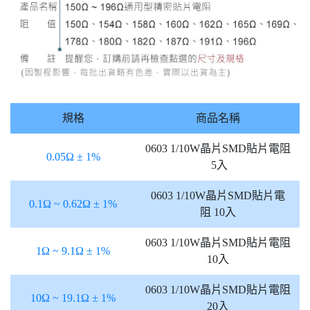
規格
商品名稱
0603 1/10W晶片SMD貼片電阻
0.05Ω ± 1%
5入
0603 1/10W晶片SMD貼片電
0.1Ω ~ 0.62Ω ± 1%
阻 10入
0603 1/10W晶片SMD貼片電阻
1Ω ~ 9.1Ω ± 1%
10入
0603 1/10W晶片SMD貼片電阻
10Ω ~ 19.1Ω ± 1%
20入