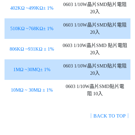
0603 1/10W晶片SMD貼片電阻
402KΩ ~499KΩ± 1%
20入
0603 1/10W晶片SMD貼片電阻
510KΩ ~768KΩ± 1%
20入
0603 1/10W晶片SMD 貼片電阻
806KΩ ~931KΩ ± 1%
20入
0603 1/10W晶片SMD貼片電阻
1MΩ ~30MQ± 1%
20入
0603 1/10W晶片SMD貼片電
10MΩ ~ 30MΩ ± 1%
阻 10入
｜BACK TO TOP｜