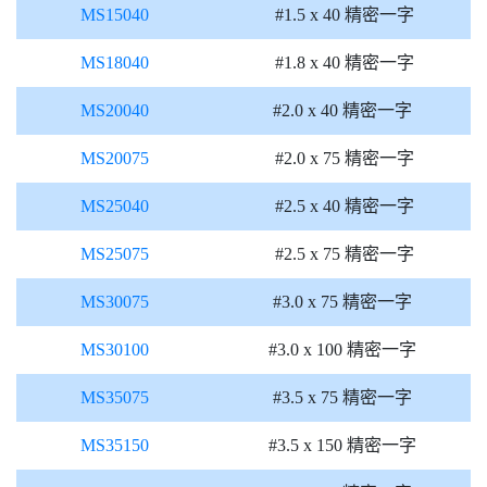
MS15040
#1.5 x 40 精密一字
MS18040
#1.8 x 40 精密一字
MS20040
#2.0 x 40 精密一字
MS20075
#2.0 x 75 精密一字
MS25040
#2.5 x 40 精密一字
MS25075
#2.5 x 75 精密一字
MS30075
#3.0 x 75 精密一字
MS30100
#3.0 x 100 精密一字
MS35075
#3.5 x 75 精密一字
MS35150
#3.5 x 150 精密一字