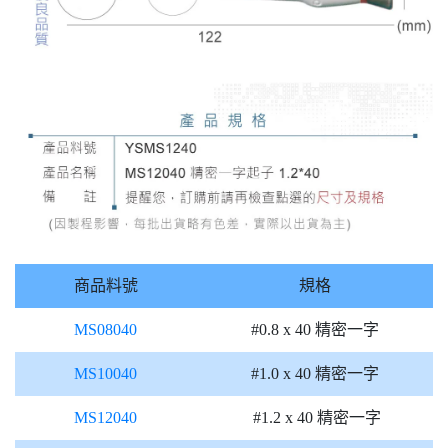
商品料號
規格
MS08040
#0.8 x 40 精密一字
MS10040
#1.0 x 40 精密一字
MS12040
#1.2 x 40 精密一字