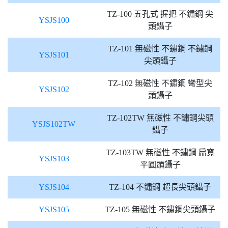
TZ-100 五孔式 握把 不鏽鋼 尖
YSJS100
頭鑷子
TZ-101 無磁性 不鏽鋼 不鏽鋼
YSJS101
尖頭鑷子
TZ-102 無磁性 不鏽鋼 彎型尖
YSJS102
頭鑷子
TZ-102TW 無磁性 不鏽鋼尖頭
YSJS102TW
鑷子
TZ-103TW 無磁性 不鏽鋼 扁寬
YSJS103
平圓頭鑷子
YSJS104
TZ-104 不鏽鋼 超長尖頭鑷子
YSJS105
TZ-105 無磁性 不鏽鋼尖頭鑷子