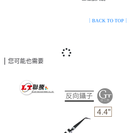
｜BACK TO TOP｜
您可能也需要