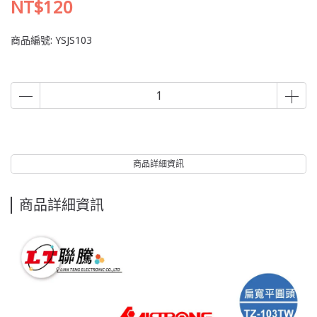
NT$120
商品編號:
YSJS103
商品詳細資訊
商品詳細資訊