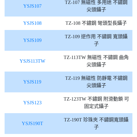
TZ-107 無磁性 多用途 不鏽鋼
YSJS107
尖頭鑷子
YSJS108
TZ-108 不鏽鋼 彎頭型長鑷子
TZ-109 逆作用 不鏽鋼 寬頭鑷
YSJS109
子
TZ-113TW 無磁性 不鏽鋼 曲角
YSJS113TW
尖頭鑷子
TZ-119 無磁性 防靜電 不鏽鋼
YSJS119
尖頭鑷子
TZ-123TW 不鏽鋼 附滑動鎖 可
YSJS123
固定式鑷子
TZ-190T 珍珠夾 不鏽鋼寬頭鑷
YSJS190T
子