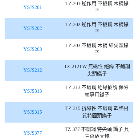
TZ-201 逆作用 不鏽鋼 木柄鑷
YSJS201
子
TZ-202 逆作用 不鏽鋼 木柄鑷
YSJS202
子
TZ-203 不鏽鋼 木柄 細尖頭鑷
YSJS203
子
TZ-212TW 無磁性 絕緣 不鏽鋼
YSJS212
尖頭鑷子
TZ-313 不鏽鋼 絕緣披護 保險
YSJS313
絲專用鑷子
TZ-315 抗磁性 不鏽鋼 軟墊材
YSJS315
質特圓頭鑷子
TZ-377 不鏽鋼 特尖頭 鑷子 具
YSJS377
三倍放大鏡