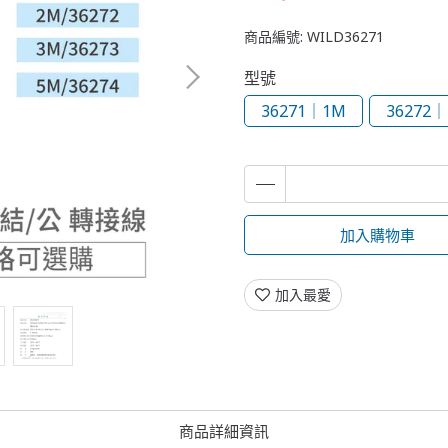
商品編號:
WILD36271
型號
36271｜1M
36272
加入購物車
加入最愛
商品詳細資訊