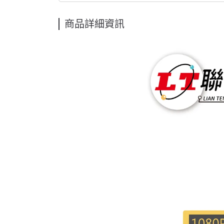
商品詳細資訊