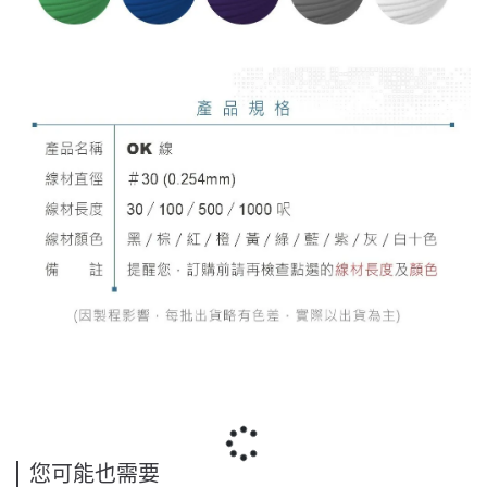
您可能也需要