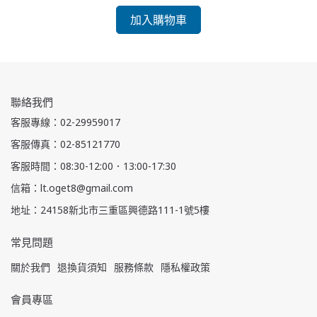
加入購物車
聯絡我們
客服專線：02-29959017
客服傳真：02-85121770
客服時間：08:30-12:00．13:00-17:30
信箱：lt.oget8@gmail.com
地址：24158新北市三重區興德路111-1號5樓
常見問題
關於我們
退換貨須知
服務條款
隱私權政策
會員專區