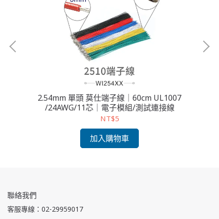
11
2.54mm 單頭 莫仕端子線｜60cm UL1007
/24AWG/11芯｜電子模組/測試連接線
NT$5
加入購物車
聯絡我們
客服專線：02-29959017