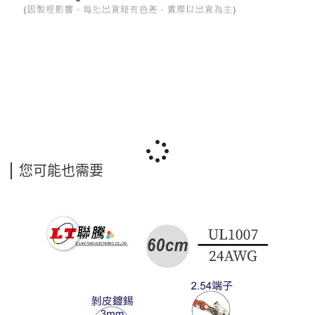
您可能也需要