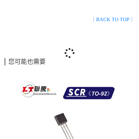
｜BACK TO TOP｜
您可能也需要