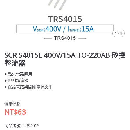
1
/
3
SCR S4015L 400V/15A TO-220AB 矽控
整流器
● 點火電路應用
● 照明鎮流器
● 保護電路與開關電源應用
優惠價格
NT$63
商品編號:
TRS4015