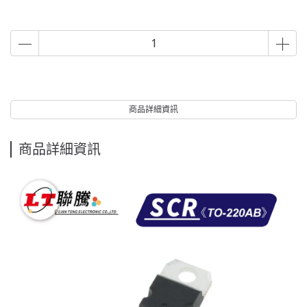
商品詳細資訊
商品詳細資訊