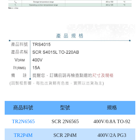
商品料號
型號
規格
TR2N6565
SCR 2N6565
400V/0.8A TO-92
TR2P4M
SCR 2P4M
400V/2A PG3