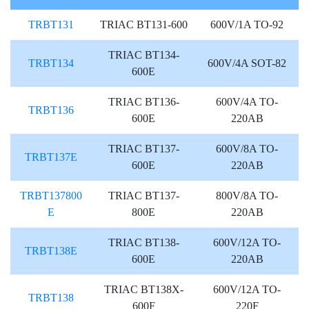
TRBT131
TRIAC BT131-600
600V/1A TO-92
TRIAC BT134-
TRBT134
600V/4A SOT-82
600E
TRIAC BT136-
600V/4A TO-
TRBT136
600E
220AB
TRIAC BT137-
600V/8A TO-
TRBT137E
600E
220AB
TRBT137800
TRIAC BT137-
800V/8A TO-
E
800E
220AB
TRIAC BT138-
600V/12A TO-
TRBT138E
600E
220AB
TRIAC BT138X-
600V/12A TO-
TRBT138
600F
220F