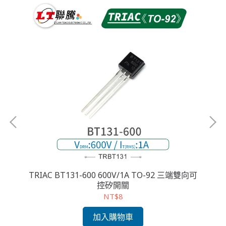
TRIAC BT131-600 600V/1A TO-92 三端雙向可
TRIAC BT134-600E
控矽開關
NT$8
加入購物車