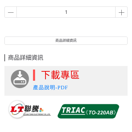
商品詳細資訊
商品詳細資訊
下載專區
產品說明-PDF