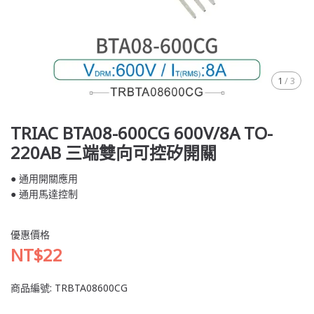
1
/
3
TRIAC BTA08-600CG 600V/8A TO-
220AB 三端雙向可控矽開關
● 通用開關應用
● 通用馬達控制
優惠價格
NT$22
商品編號:
TRBTA08600CG