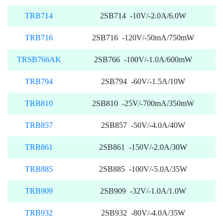
TRB714
2SB714 -10V/-2.0A/6.0W
TRB716
2SB716 -120V/-50mA/750mW
TRSB766AK
2SB766 -100V/-1.0A/600mW
TRB794
2SB794 -60V/-1.5A/10W
TRB810
2SB810 -25V/-700mA/350mW
TRB857
2SB857 -50V/-4.0A/40W
TRB861
2SB861 -150V/-2.0A/30W
TRB885
2SB885 -100V/-5.0A/35W
TRB909
2SB909 -32V/-1.0A/1.0W
TRB932
2SB932 -80V/-4.0A/35W