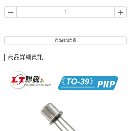
商品詳細資訊
商品詳細資訊