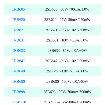
TRB605
2SB605 -50V/-700mA/1.0W
TRB620
2SB620 -25V/-50mA/250mW
TRB621
2SB621 -25V/-1.0A/750mW
TRB631
2SB631 -100V/-1.0A/8.0W
TRB633
2SB633 -85V/-6.0A/40W
TRB647
2SB647 -80V/-1.0A/900mW
TRB649
2SB649 -120V/-1.5A/1.0W
TRB686
2SB686 -100V/-6.0A/60W
TRB698
2SB698 -20V/-700mA/600mW
TRSB710
2SB710 -25V/-500mA/200mW