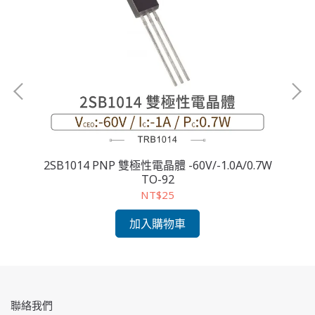
5W
2SB1014 PNP 雙極性電晶體 -60V/-1.0A/0.7W
TO-92
NT$25
加入購物車
聯絡我們