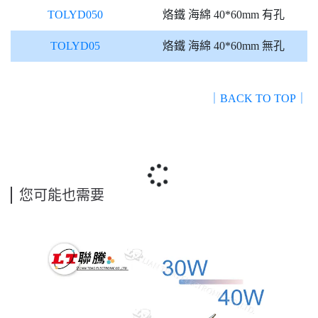
TOLYD050
烙鐵 海綿 40*60mm 有孔
TOLYD05
烙鐵 海綿 40*60mm 無孔
｜BACK TO TOP｜
您可能也需要