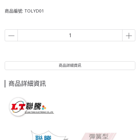
商品編號:
TOLYD01
商品詳細資訊
商品詳細資訊