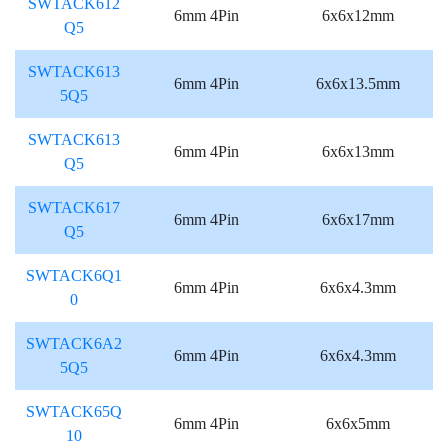
SWTACK612
6mm 4Pin
6x6x12mm
Q5
SWTACK613
6mm 4Pin
6x6x13.5mm
5Q5
SWTACK613
6mm 4Pin
6x6x13mm
Q5
SWTACK617
6mm 4Pin
6x6x17mm
Q5
SWTACK6Q1
6mm 4Pin
6x6x4.3mm
0
SWTACK6A2
6mm 4Pin
6x6x4.3mm
5Q5
SWTACK65Q
6mm 4Pin
6x6x5mm
10