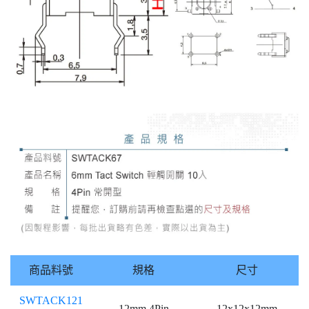
商品料號
規格
尺寸
SWTACK121
12mm 4Pin
12x12x12mm