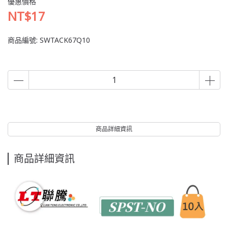
優惠價格
NT$17
商品編號:
SWTACK67Q10
商品詳細資訊
商品詳細資訊