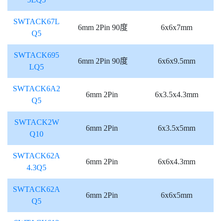
SWTACK67L
6mm 2Pin 90度
6x6x7mm
Q5
SWTACK695
6mm 2Pin 90度
6x6x9.5mm
LQ5
SWTACK6A2
6mm 2Pin
6x3.5x4.3mm
Q5
SWTACK2W
6mm 2Pin
6x3.5x5mm
Q10
SWTACK62A
6mm 2Pin
6x6x4.3mm
4.3Q5
SWTACK62A
6mm 2Pin
6x6x5mm
Q5