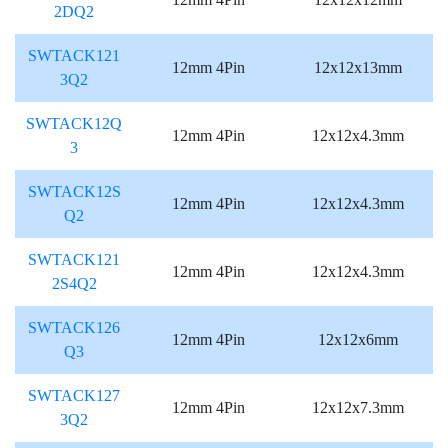
2DQ2
SWTACK121
12mm 4Pin
12x12x13mm
3Q2
SWTACK12Q
12mm 4Pin
12x12x4.3mm
3
SWTACK12S
12mm 4Pin
12x12x4.3mm
Q2
SWTACK121
12mm 4Pin
12x12x4.3mm
2S4Q2
SWTACK126
12mm 4Pin
12x12x6mm
Q3
SWTACK127
12mm 4Pin
12x12x7.3mm
3Q2