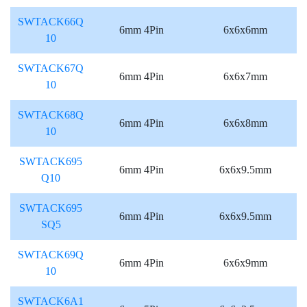
SWTACK66Q
6mm 4Pin
6x6x6mm
10
SWTACK67Q
6mm 4Pin
6x6x7mm
10
SWTACK68Q
6mm 4Pin
6x6x8mm
10
SWTACK695
6mm 4Pin
6x6x9.5mm
Q10
SWTACK695
6mm 4Pin
6x6x9.5mm
SQ5
SWTACK69Q
6mm 4Pin
6x6x9mm
10
SWTACK6A1