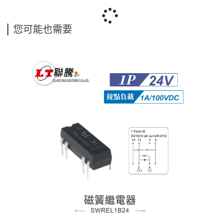
您可能也需要