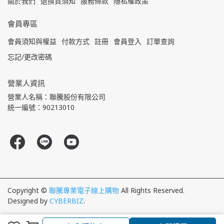
關於我們
退換貨須知
服務條款
隱私權政策
會員專區
會員須知與權益
付款方式
註冊
會員登入
訂單查詢
忘記/更改密碼
營業人資訊
營業人名稱：聯騰股份有限公司
統一編號：90213010
Copyright ©
聯騰專業電子線上購物
All Rights Reserved.
Designed by
CYBERBIZ
.