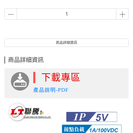
商品詳細資訊
商品詳細資訊
下載專區
產品說明-PDF