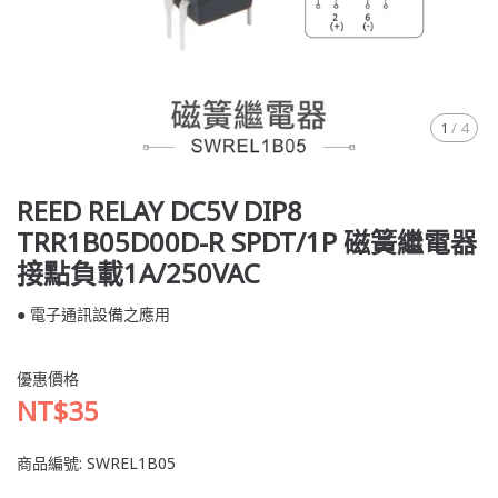
1
/
4
REED RELAY DC5V DIP8
TRR1B05D00D-R SPDT/1P 磁簧繼電器
接點負載1A/250VAC
● 電子通訊設備之應用
優惠價格
NT$35
商品編號:
SWREL1B05