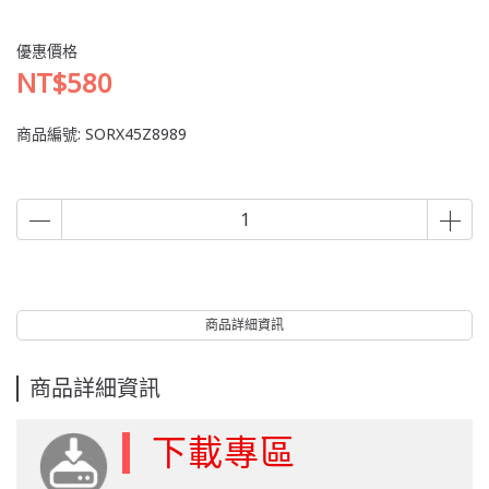
優惠價格
NT$580
商品編號:
SORX45Z8989
商品詳細資訊
商品詳細資訊
下載專區