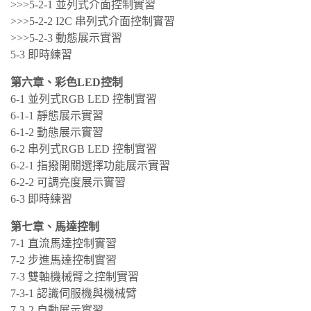
>>>5-2-1 並列式介面控制實習
>>>5-2-2 I2C 串列式介面控制實習
>>>5-2-3 動態展示實習
5-3 即時練習
第六章、彩色LED控制
6-1 並列式RGB LED 控制實習
6-1-1 靜態展示實習
6-1-2 動態展示實習
6-2 串列式RGB LED 控制實習
6-2-1 指撥開關選擇功能展示實習
6-2-2 可調亮度展示實習
6-3 即時練習
第七章、馬達控制
7-1 直流馬達控制實習
7-2 步進馬達控制實習
7-3 雙軸機械臂之控制實習
7-3-1 認識伺服機與機械臂
7-3-2 自動展示實習