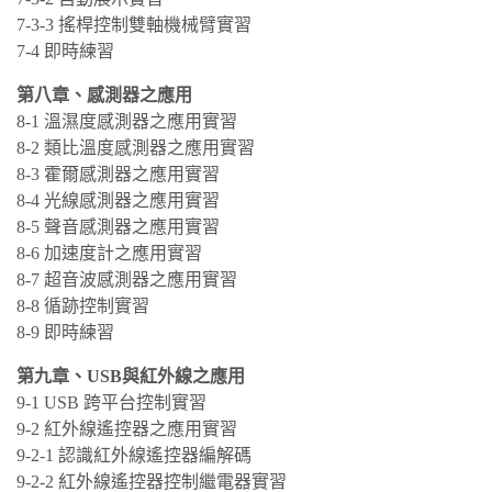
7-3-3 搖桿控制雙軸機械臂實習
7-4 即時練習
第八章、感測器之應用
8-1 溫濕度感測器之應用實習
8-2 類比溫度感測器之應用實習
8-3 霍爾感測器之應用實習
8-4 光線感測器之應用實習
8-5 聲音感測器之應用實習
8-6 加速度計之應用實習
8-7 超音波感測器之應用實習
8-8 循跡控制實習
8-9 即時練習
第九章、USB與紅外線之應用
9-1 USB 跨平台控制實習
9-2 紅外線遙控器之應用實習
9-2-1 認識紅外線遙控器編解碼
9-2-2 紅外線遙控器控制繼電器實習