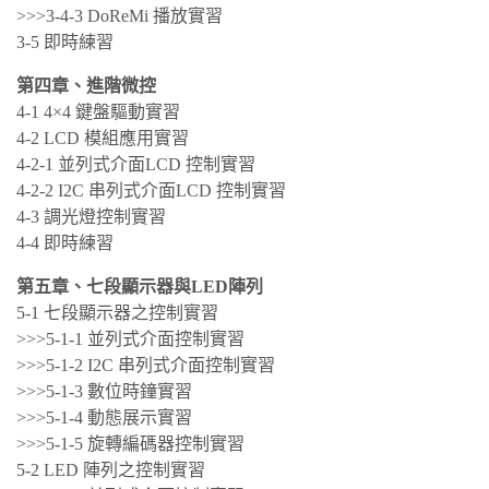
>>>3-4-3 DoReMi 播放實習
3-5 即時練習
第四章、進階微控
4-1 4×4 鍵盤驅動實習
4-2 LCD 模組應用實習
4-2-1 並列式介面LCD 控制實習
4-2-2 I2C 串列式介面LCD 控制實習
4-3 調光燈控制實習
4-4 即時練習
第五章、七段顯示器與LED陣列
5-1 七段顯示器之控制實習
>>>5-1-1 並列式介面控制實習
>>>5-1-2 I2C 串列式介面控制實習
>>>5-1-3 數位時鐘實習
>>>5-1-4 動態展示實習
>>>5-1-5 旋轉編碼器控制實習
5-2 LED 陣列之控制實習