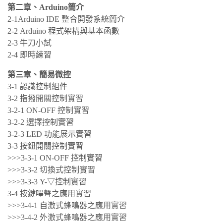
第二章、Arduino簡介
2-1Arduino IDE 整合開發系統簡介
2-2 Arduino 程式架構與基本函數
2-3 牛刀小試
2-4 即時練習
第三章、簡易微控
3-1 認識控制組件
3-2 指撥開關控制實習
3-2-1 ON-OFF 控制實習
3-2-2 選擇控制實習
3-2-3 LED 功能展示實習
3-3 按鈕開關控制實習
>>>3-3-1 ON-OFF 控制實習
>>>3-3-2 切換式控制實習
>>>3-3-3 Y-▽控制實習
3-4 按鍵嗶聲之應用實習
>>>3-4-1 自激式蜂鳴器之應用實習
>>>3-4-2 外激式蜂鳴器之應用實習