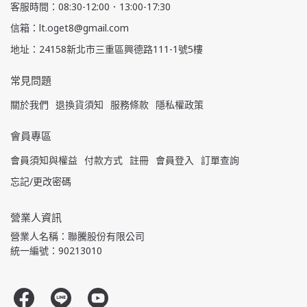
客服時間：08:30-12:00．13:00-17:30
信箱：lt.oget8@gmail.com
地址：24158新北市三重區興德路111-1號5樓
常見問題
關於我們
退換貨須知
服務條款
隱私權政策
會員專區
會員須知與權益
付款方式
註冊
會員登入
訂單查詢
忘記/更改密碼
營業人資訊
營業人名稱：聯騰股份有限公司
統一編號：90213010