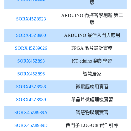
版
ARDUINO 微控智學創新 第二
SORX45Z8923
版
SORX45Z8900
ARDUINO 最佳入門與應用
SORX45Z89626
FPGA 晶片設計實務
SORX45Z893
KT eduino 樂創學習
SORX45Z896
智慧居家
SORX45Z8988
微電腦應用實習
SORX45Z8989
單晶片微處理機實習
SORX45Z8989A
智慧物聯網實習
SORX45Z8989D
西門子 LOGO!8 實作引導