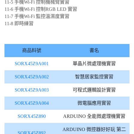
11-5 手機Wi-Fi 控制機械臂實習
11-6 手機Wi-Fi 控制RGB LED 實習
11-7 手機Wi-Fi 監控溫濕度實習
11-8 即時練習
商品料號
書名
SORX45Z9A001
單晶片微處理機實習
SORX45Z9A002
智慧居家監控實習
SORX45Z9A003
可程式邏輯設計實習
SORX45Z9A004
微電腦應用實習
SORX45Z890
ARDUINO 全能微處理機實習
ARDUINO 微控器好好玩 第二
SORX45Z892