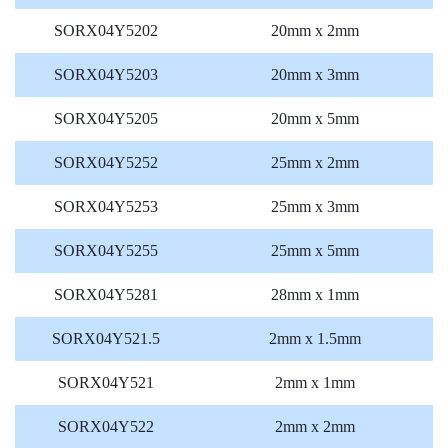
SORX04Y5202
20mm x 2mm
SORX04Y5203
20mm x 3mm
SORX04Y5205
20mm x 5mm
SORX04Y5252
25mm x 2mm
SORX04Y5253
25mm x 3mm
SORX04Y5255
25mm x 5mm
SORX04Y5281
28mm x 1mm
SORX04Y521.5
2mm x 1.5mm
SORX04Y521
2mm x 1mm
SORX04Y522
2mm x 2mm