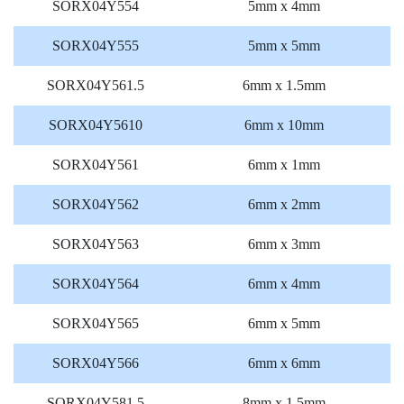
SORX04Y554
5mm x 4mm
SORX04Y555
5mm x 5mm
SORX04Y561.5
6mm x 1.5mm
SORX04Y5610
6mm x 10mm
SORX04Y561
6mm x 1mm
SORX04Y562
6mm x 2mm
SORX04Y563
6mm x 3mm
SORX04Y564
6mm x 4mm
SORX04Y565
6mm x 5mm
SORX04Y566
6mm x 6mm
SORX04Y581.5
8mm x 1.5mm