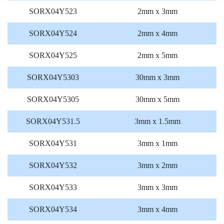
SORX04Y523
2mm x 3mm
SORX04Y524
2mm x 4mm
SORX04Y525
2mm x 5mm
SORX04Y5303
30mm x 3mm
SORX04Y5305
30mm x 5mm
SORX04Y531.5
3mm x 1.5mm
SORX04Y531
3mm x 1mm
SORX04Y532
3mm x 2mm
SORX04Y533
3mm x 3mm
SORX04Y534
3mm x 4mm