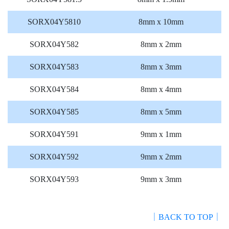
SORX04Y5810
8mm x 10mm
SORX04Y582
8mm x 2mm
SORX04Y583
8mm x 3mm
SORX04Y584
8mm x 4mm
SORX04Y585
8mm x 5mm
SORX04Y591
9mm x 1mm
SORX04Y592
9mm x 2mm
SORX04Y593
9mm x 3mm
｜BACK TO TOP｜