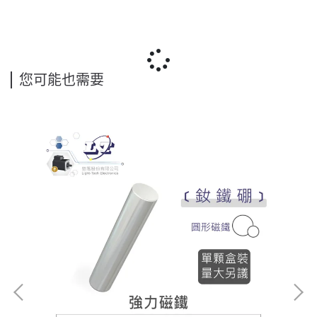
您可能也需要