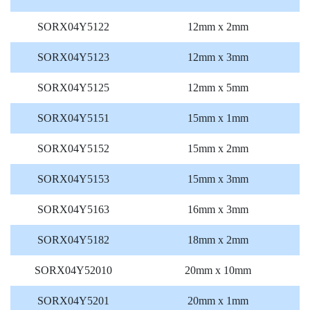
SORX04Y5122
12mm x 2mm
SORX04Y5123
12mm x 3mm
SORX04Y5125
12mm x 5mm
SORX04Y5151
15mm x 1mm
SORX04Y5152
15mm x 2mm
SORX04Y5153
15mm x 3mm
SORX04Y5163
16mm x 3mm
SORX04Y5182
18mm x 2mm
SORX04Y52010
20mm x 10mm
SORX04Y5201
20mm x 1mm