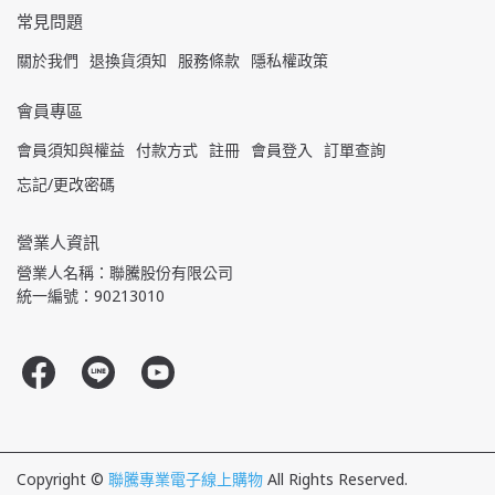
常見問題
關於我們
退換貨須知
服務條款
隱私權政策
會員專區
會員須知與權益
付款方式
註冊
會員登入
訂單查詢
忘記/更改密碼
營業人資訊
營業人名稱：聯騰股份有限公司
統一編號：90213010
Copyright ©
聯騰專業電子線上購物
All Rights Reserved.