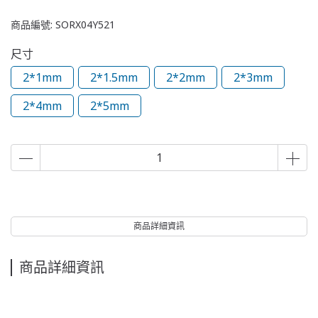
商品編號:
SORX04Y521
尺寸
2*1mm
2*1.5mm
2*2mm
2*3mm
2*4mm
2*5mm
商品詳細資訊
商品詳細資訊