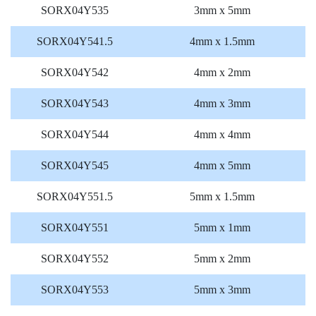
SORX04Y535
3mm x 5mm
SORX04Y541.5
4mm x 1.5mm
SORX04Y542
4mm x 2mm
SORX04Y543
4mm x 3mm
SORX04Y544
4mm x 4mm
SORX04Y545
4mm x 5mm
SORX04Y551.5
5mm x 1.5mm
SORX04Y551
5mm x 1mm
SORX04Y552
5mm x 2mm
SORX04Y553
5mm x 3mm