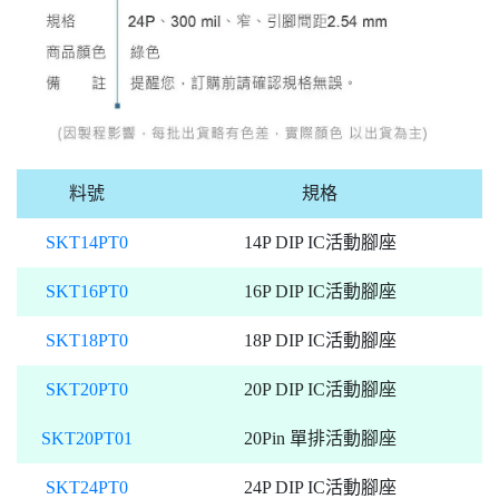
料號
規格
SKT14PT0
14P DIP IC活動腳座
SKT16PT0
16P DIP IC活動腳座
SKT18PT0
18P DIP IC活動腳座
SKT20PT0
20P DIP IC活動腳座
SKT20PT01
20Pin 單排活動腳座
SKT24PT0
24P DIP IC活動腳座