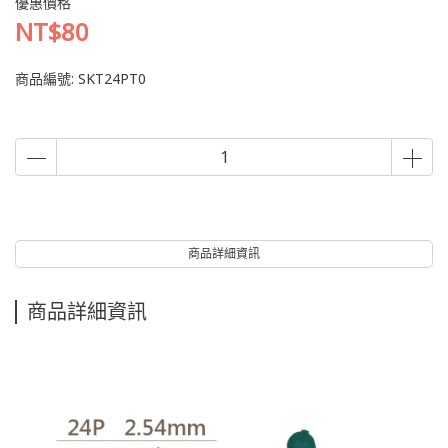
優惠價格
NT$80
商品編號:
SKT24PT0
商品詳細資訊
商品詳細資訊