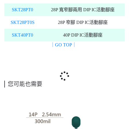
SKT28PT0
28P 寬窄腳兩用 DIP IC活動腳座
SKT28PT0S
28P 窄腳 DIP IC活動腳座
SKT40PT0
40P DIP IC活動腳座
｜GO TOP｜
您可能也需要