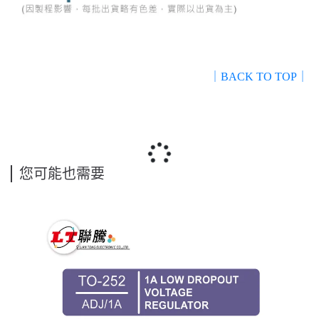
｜BACK TO TOP｜
您可能也需要