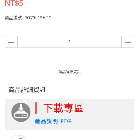
NT$5
商品編號:
RG79L15HTC
商品詳細資訊
商品詳細資訊
下載專區
產品說明-PDF