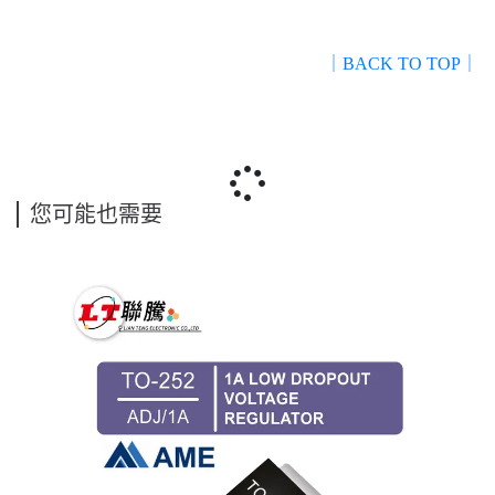
｜BACK TO TOP｜
您可能也需要