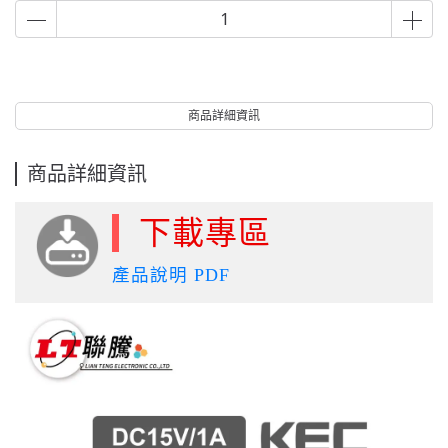
商品詳細資訊
商品詳細資訊
下載專區
產品說明 PDF