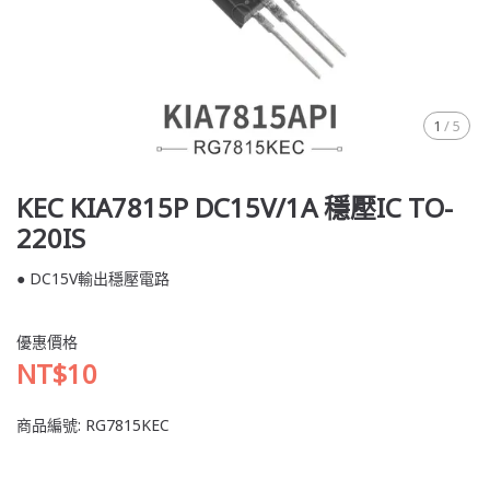
1
/
5
KEC KIA7815P DC15V/1A 穩壓IC TO-
220IS
● DC15V輸出穩壓電路
優惠價格
NT$10
商品編號:
RG7815KEC