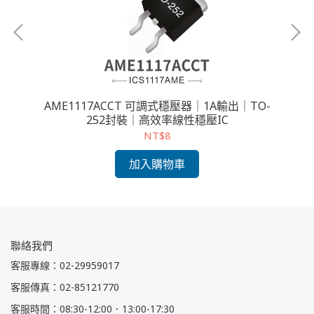
 輸出
AME1117ACCT 可調式穩壓器｜1A輸出｜TO-
AM
252封裝｜高效率線性穩壓IC
NT$8
加入購物車
聯絡我們
客服專線：02-29959017
客服傳真：02-85121770
客服時間：08:30-12:00．13:00-17:30