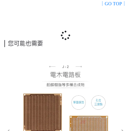
｜GO TOP｜
您可能也需要