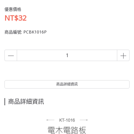
優惠價格
NT$32
商品編號:
PCBK1016P
商品詳細資訊
商品詳細資訊