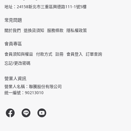
地址：24158新北市三重區興德路111-1號5樓
常見問題
關於我們
退換貨須知
服務條款
隱私權政策
會員專區
會員須知與權益
付款方式
註冊
會員登入
訂單查詢
忘記/更改密碼
營業人資訊
營業人名稱：聯騰股份有限公司
統一編號：90213010