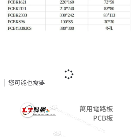
您可能也需要