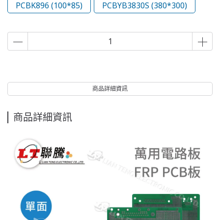
PCBK896 (100*85)
PCBYB3830S (380*300)
商品詳細資訊
商品詳細資訊