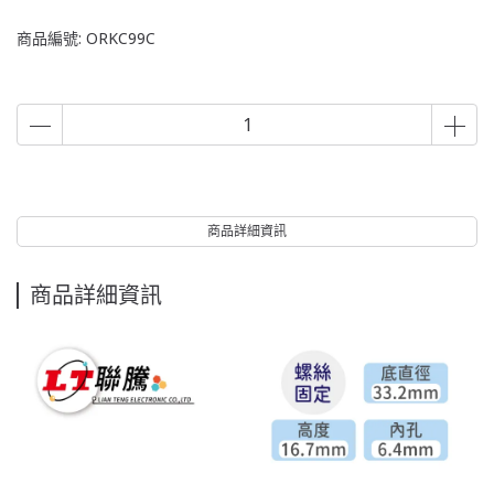
商品編號:
ORKC99C
商品詳細資訊
商品詳細資訊