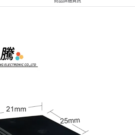
商品詳細資訊