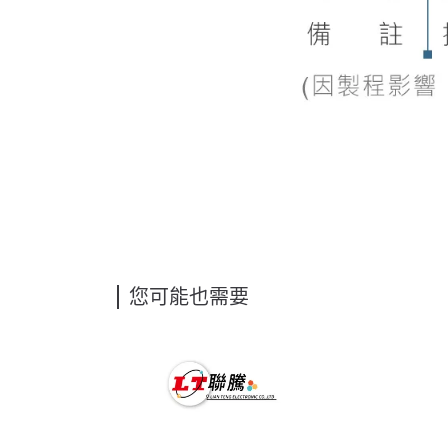
您可能也需要