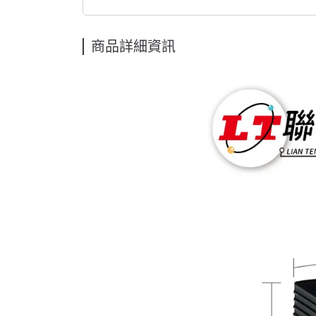
商品詳細資訊