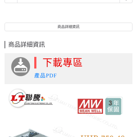
商品詳細資訊
商品詳細資訊
下載專區
產品PDF