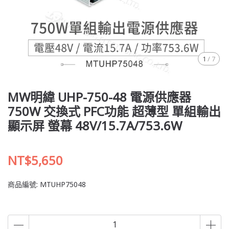
1
/
7
MW明緯 UHP-750-48 電源供應器
750W 交換式 PFC功能 超薄型 單組輸出
顯示屏 螢幕 48V/15.7A/753.6W
NT$5,650
商品編號:
MTUHP75048