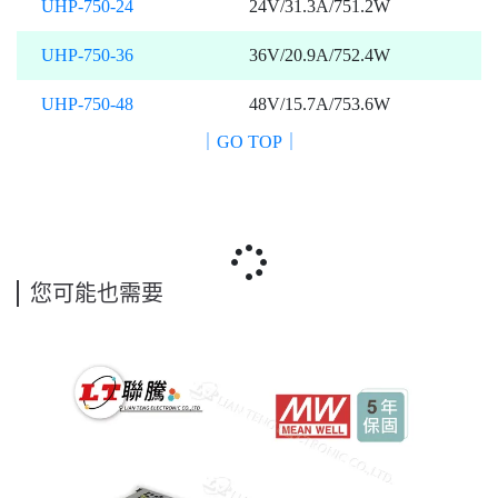
UHP-750-24
24V/31.3A/751.2W
UHP-750-36
36V/20.9A/752.4W
UHP-750-48
48V/15.7A/753.6W
｜GO TOP｜
您可能也需要