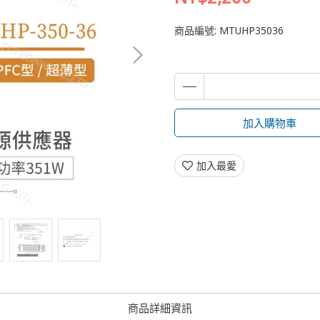
商品編號:
MTUHP35036
加入購物車
加入最愛
商品詳細資訊