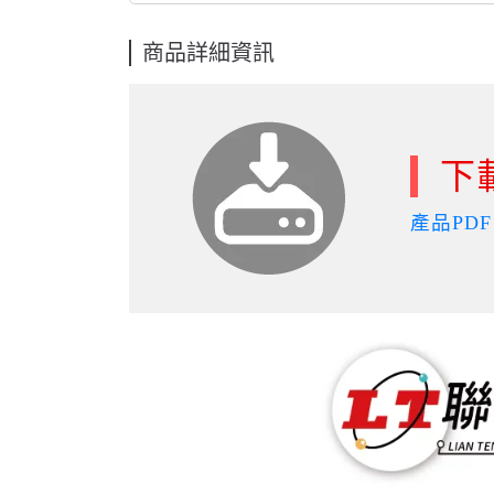
商品詳細資訊
下
產品PDF