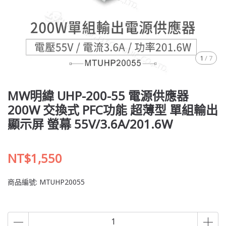
1
/
7
MW明緯 UHP-200-55 電源供應器
200W 交換式 PFC功能 超薄型 單組輸出
顯示屏 螢幕 55V/3.6A/201.6W
NT$1,550
商品編號:
MTUHP20055