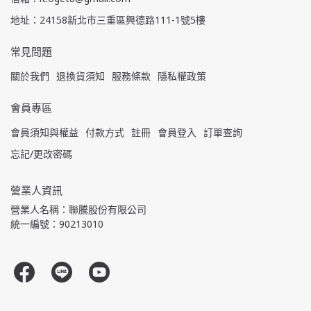
地址：24158新北市三重區興德路111-1號5樓
常見問題
關於我們
退換貨須知
服務條款
隱私權政策
會員專區
會員須知與權益
付款方式
註冊
會員登入
訂單查詢
忘記/更改密碼
營業人資訊
營業人名稱：聯騰股份有限公司
統一編號：90213010