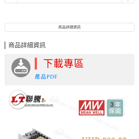
商品詳細資訊
商品詳細資訊
下載專區
產品PDF