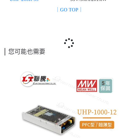
｜GO TOP｜
您可能也需要