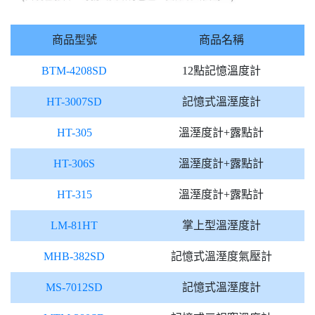
商品型號
商品名稱
BTM-4208SD
12點記憶溫度計
HT-3007SD
記憶式溫溼度計
HT-305
溫溼度計+露點計
HT-306S
溫溼度計+露點計
HT-315
溫溼度計+露點計
LM-81HT
掌上型溫溼度計
MHB-382SD
記憶式溫溼度氣壓計
MS-7012SD
記憶式溫溼度計