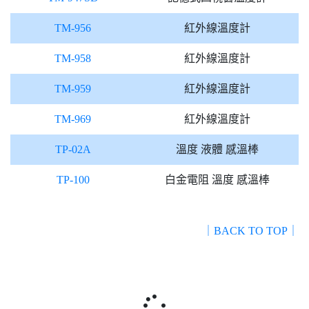
TM-956
紅外線溫度計
TM-958
紅外線溫度計
TM-959
紅外線溫度計
TM-969
紅外線溫度計
TP-02A
溫度 液體 感溫棒
TP-100
白金電阻 溫度 感溫棒
｜BACK TO TOP｜