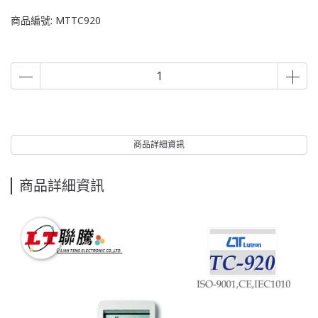
商品編號:
MTTC920
商品詳細資訊
商品詳細資訊