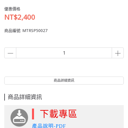
優惠價格
NT$2,400
商品編號:
MTRSP50027
商品詳細資訊
商品詳細資訊
下載專區
產品說明-PDF