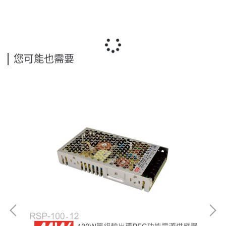
您可能也需要