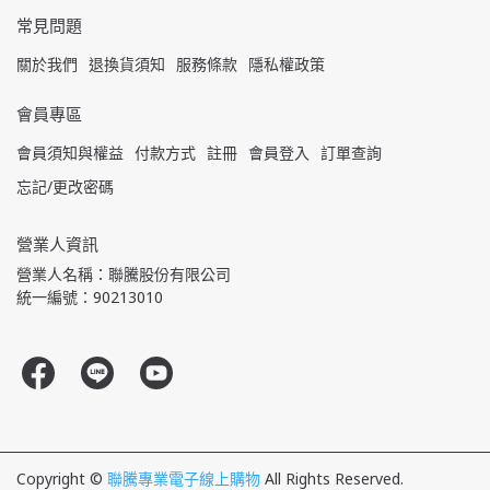
常見問題
關於我們
退換貨須知
服務條款
隱私權政策
會員專區
會員須知與權益
付款方式
註冊
會員登入
訂單查詢
忘記/更改密碼
營業人資訊
營業人名稱：聯騰股份有限公司
統一編號：90213010
Copyright ©
聯騰專業電子線上購物
All Rights Reserved.