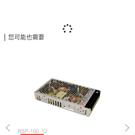
您可能也需要