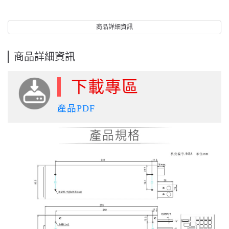
商品詳細資訊
商品詳細資訊
下載專區
產品PDF