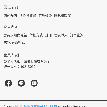
常見問題
關於我們
退換貨須知
服務條款
隱私權政策
會員專區
會員須知與權益
付款方式
註冊
會員登入
訂單查詢
忘記/更改密碼
營業人資訊
營業人名稱：聯騰股份有限公司
統一編號：90213010
Copyright ©
聯騰專業電子線上購物
All Rights Reserved.